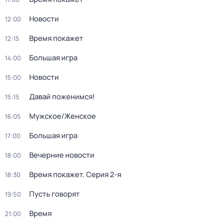
Новости
12:00
Время покажет
12:15
Большая игра
14:00
Новости
15:00
Давай поженимся!
15:15
Мужское/Женское
16:05
Большая игра
17:00
Вечерние новости
18:00
Время покажет
. Серия 2-я
18:30
Пусть говорят
19:50
Время
21:00