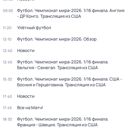
Футбол. Чемпионат мира-2026. 1/16 финала. Англия
09:05
- ДР Конго. Трансляция из США
Улётный футбол
11:20
Футбол. Чемпионат мира-2026. Обзор
12:10
Новости
12:40
Футбол. Чемпионат мира-2026. 1/16 финала.
12:45
Бельгия - Сенегал. Трансляция из США
Футбол. Чемпионат мира-2026. 1/16 финала. США -
15:30
Босния и Герцеговина. Трансляция из США
Новости
17:40
Все на Матч!
17:45
Футбол. Чемпионат мира-2026. 1/16 финала.
18:30
Франция - Швеция. Трансляция из США