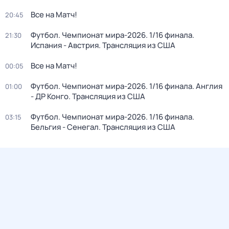
Все на Матч!
20:45
Футбол. Чемпионат мира-2026. 1/16 финала.
21:30
Испания - Австрия. Трансляция из США
Все на Матч!
00:05
Футбол. Чемпионат мира-2026. 1/16 финала. Англия
01:00
- ДР Конго. Трансляция из США
Футбол. Чемпионат мира-2026. 1/16 финала.
03:15
Бельгия - Сенегал. Трансляция из США