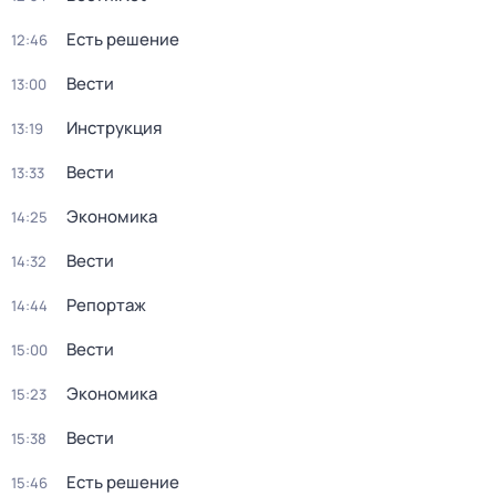
Есть решение
12:46
Вести
13:00
Инструкция
13:19
Вести
13:33
Экономика
14:25
Вести
14:32
Репортаж
14:44
Вести
15:00
Экономика
15:23
Вести
15:38
Есть решение
15:46