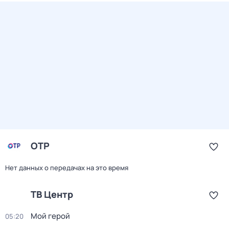
ОТР
Нет данных о передачах на это время
ТВ Центр
Мой герой
05:20