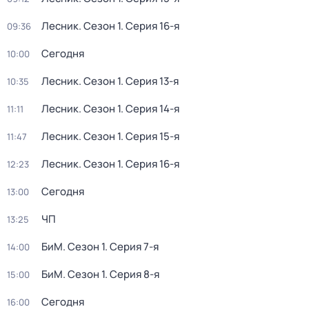
Лесник
. Сезон 1
. Серия 16-я
09:36
Сегодня
10:00
Лесник
. Сезон 1
. Серия 13-я
10:35
Лесник
. Сезон 1
. Серия 14-я
11:11
Лесник
. Сезон 1
. Серия 15-я
11:47
Лесник
. Сезон 1
. Серия 16-я
12:23
Сегодня
13:00
ЧП
13:25
БиМ
. Сезон 1
. Серия 7-я
14:00
БиМ
. Сезон 1
. Серия 8-я
15:00
Сегодня
16:00