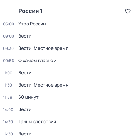
Россия 1
Утро России
05:00
Вести
09:00
Вести. Местное время
09:30
О самом главном
09:56
Вести
11:00
Вести. Местное время
11:30
60 минут
11:59
Вести
14:00
Тайны следствия
14:30
Вести
16:30