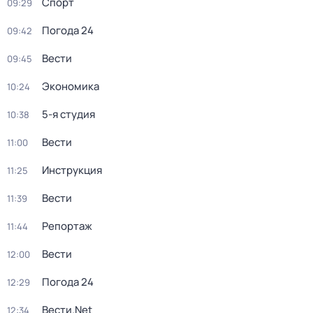
Спорт
09:29
Погода 24
09:42
Вести
09:45
Экономика
10:24
5-я студия
10:38
Вести
11:00
Инструкция
11:25
Вести
11:39
Репортаж
11:44
Вести
12:00
Погода 24
12:29
Вести.Net
12:34