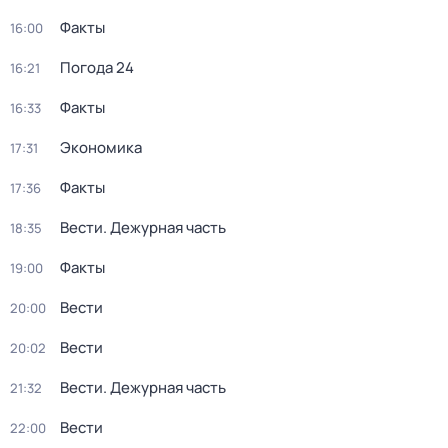
Факты
16:00
Погода 24
16:21
Факты
16:33
Экономика
17:31
Факты
17:36
Вести. Дежурная часть
18:35
Факты
19:00
Вести
20:00
Вести
20:02
Вести. Дежурная часть
21:32
Вести
22:00