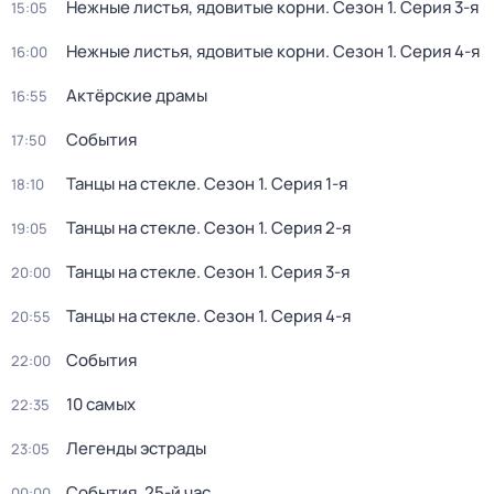
Нежные листья, ядовитые корни
. Сезон 1
. Серия 3-я
15:05
Нежные листья, ядовитые корни
. Сезон 1
. Серия 4-я
16:00
Актёрские драмы
16:55
События
17:50
Танцы на стекле
. Сезон 1
. Серия 1-я
18:10
Танцы на стекле
. Сезон 1
. Серия 2-я
19:05
Танцы на стекле
. Сезон 1
. Серия 3-я
20:00
Танцы на стекле
. Сезон 1
. Серия 4-я
20:55
События
22:00
10 самых
22:35
Легенды эстрады
23:05
События. 25-й час
00:00