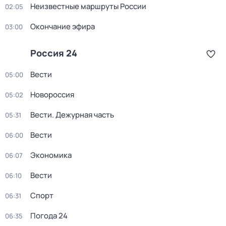
Неизвестные маршруты России
02:05
Окончание эфира
03:00
Россия 24
Вести
05:00
Новороссия
05:02
Вести. Дежурная часть
05:31
Вести
06:00
Экономика
06:07
Вести
06:10
Спорт
06:31
Погода 24
06:35