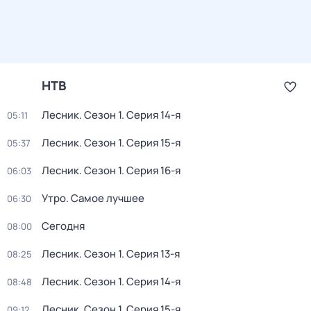
НТВ
Лесник
. Сезон 1
. Серия 14-я
05:11
Лесник
. Сезон 1
. Серия 15-я
05:37
Лесник
. Сезон 1
. Серия 16-я
06:03
Утро. Самое лучшее
06:30
Сегодня
08:00
Лесник
. Сезон 1
. Серия 13-я
08:25
Лесник
. Сезон 1
. Серия 14-я
08:48
Лесник
. Сезон 1
. Серия 15-я
09:12