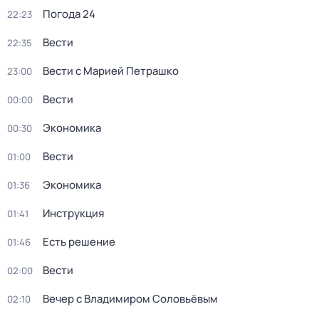
Погода 24
22:23
Вести
22:35
Вести с Марией Петрашко
23:00
Вести
00:00
Экономика
00:30
Вести
01:00
Экономика
01:36
Инструкция
01:41
Есть решение
01:46
Вести
02:00
Вечер с Владимиром Соловьёвым
02:10