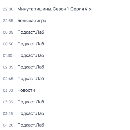
Минута тишины
. Сезон 1
. Серия 4-я
22:00
Большая игра
22:55
Подкаст.Лаб
00:05
Подкаст.Лаб
00:50
Подкаст.Лаб
01:30
Подкаст.Лаб
02:05
Подкаст.Лаб
02:45
Новости
03:00
Подкаст.Лаб
03:05
Подкаст.Лаб
03:25
Подкаст.Лаб
04:20