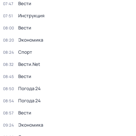
Вести
07:47
Инструкция
07:51
Вести
08:00
Экономика
08:20
Спорт
08:24
Вести.Net
08:32
Вести
08:45
Погода 24
08:50
Погода 24
08:54
Вести
08:57
Экономика
09:24