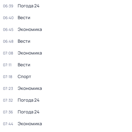
Погода 24
06:39
Вести
06:40
Экономика
06:45
Вести
06:48
Экономика
07:08
Вести
07:11
Спорт
07:18
Экономика
07:23
Погода 24
07:32
Погода 24
07:36
Экономика
07:44