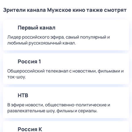
Зрители канала Мужское кино также смотрят
Первый канал
Лидер российского эфира, самый популярный и
любимый русскоязычный канал.
Россия 1
Общероссийский телеканал с новостями, фильмами и
ток-шоу.
НТВ
В эфире новости, общественно-политические и
развлекательные шоу, фильмы и сериалы.
Россия К