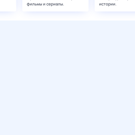
фильмы и сериалы.
истории.