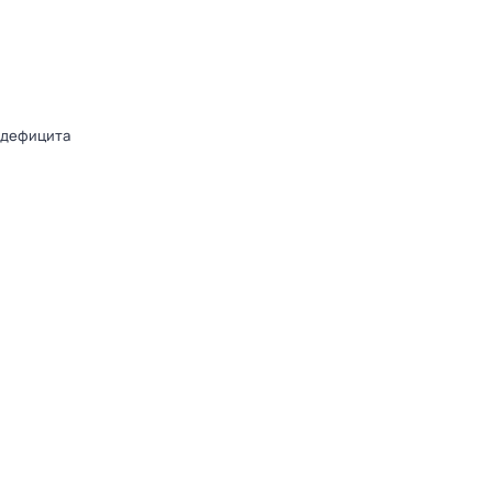
 дефицита