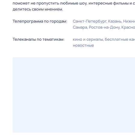
поможет не пропустить любимые шоу, интересные фильмы и с
делитесь своим мнением.
Телепрограмма по городам:
Санкт-Петербург
Казань
Нижни
Самара
Ростов-на-Дону
Красн
Телеканалы по тематикам:
кино и сериалы
бесплатные ка
новостные