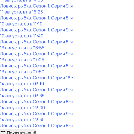
Ловись, рыбка
. Сезон 1
. Серия 9-я
11 августа, вт в 15:25
Ловись, рыбка
. Сезон 1
. Серия 8-я
12 августа, ср в 11:10
Ловись, рыбка
. Сезон 1
. Серия 9-я
12 августа, ср в 11:40
Ловись, рыбка
. Сезон 1
. Серия 8-я
13 августа, чт в 06:55
Ловись, рыбка
. Сезон 1
. Серия 9-я
13 августа, чт в 07:25
Ловись, рыбка
. Сезон 1
. Серия 8-я
13 августа, чт в 07:50
Ловись, рыбка
. Сезон 1
. Серия 16-я
14 августа, пт в 03:10
Ловись, рыбка
. Сезон 1
. Серия 9-я
14 августа, пт в 03:35
Ловись, рыбка
. Сезон 1
. Серия 8-я
14 августа, пт в 23:00
Ловись, рыбка
. Сезон 1
. Серия 9-я
14 августа, пт в 23:30
Ловись, рыбка
. Сезон 1
. Серия 8-я
Показать ещё