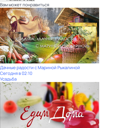
Вам может понравиться
Дачные радости с Мариной Рыкалиной
Сегодня в 02:10
Усадьба