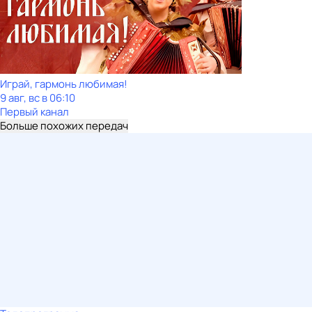
Играй, гармонь любимая!
9 авг, вс в 06:10
Первый канал
Больше похожих передач