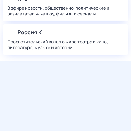
В эфире новости, общественно-политические и
развлекательные шоу, фильмы и сериалы.
Россия К
Просветительский канал о мире театра и кино,
литературе, музыке и истории.