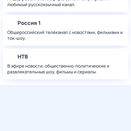
любимый русскоязычный канал.
Россия 1
Общероссийский телеканал с новостями, фильмами и
ток-шоу.
НТВ
В эфире новости, общественно-политические и
развлекательные шоу, фильмы и сериалы.