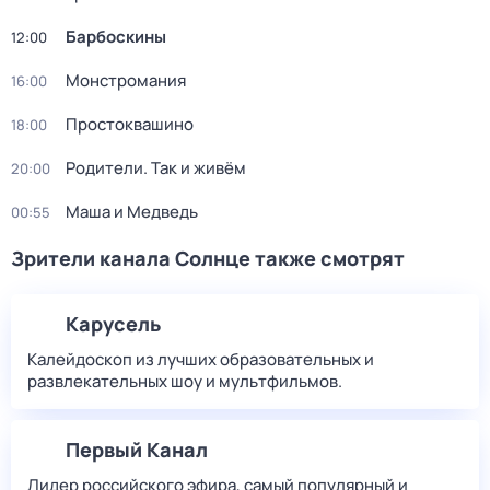
Барбоскины
12:00
Монстромания
16:00
Простоквашино
18:00
Родители. Так и живём
20:00
Маша и Медведь
00:55
Зрители канала Солнце также смотрят
Карусель
Калейдоскоп из лучших образовательных и
развлекательных шоу и мультфильмов.
Первый Канал
Лидер российского эфира, самый популярный и