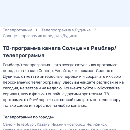
Телепрограмма
Телепрограмма в Дудинке
Солнце — программа передач в Дудинке
ТВ-программа канала Солнце на Рамблер/
телепрограмма
Рамблер/телепрограмма — это всегда актуальная программа
передач на канале Солнце. Узнайте, что покажет Солнце в
Дудинке, отметьте интересные передачи и сохраните их свою
персональную телепрограмму. Здесь вы найдете расписание на
сегодня, на завтра и на неделю. Комментируйте и обсуждайте
сериалы, шоу и фильмы онлайн с другими зрителями. ТВ
программа от Рамблера — ваш способ смотреть по телевизору
только самое интересное на любых каналах.
Телепрограмма по городам:
Санкт-Петербург
Казань
Нижний Новгород
Челябинск