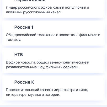
Лидер российского эфира, самый популярный и
любимый русскоязычный канал.
Россия 1
Общероссийский телеканал с новостями, фильмами и
ток-шоу.
НТВ
В эфире новости, общественно-политические и
развлекательные шоу, фильмы и сериалы.
Россия К
Просветительский канал о мире театра и кино,
литературе, музыке и истории.