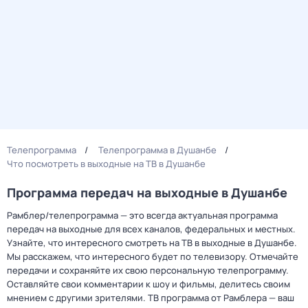
Телепрограмма
Телепрограмма в Душанбе
Что посмотреть в выходные на ТВ в Душанбе
Программа передач на выходные в Душанбе
Рамблер/телепрограмма — это всегда актуальная программа
передач на выходные для всех каналов, федеральных и местных.
Узнайте, что интересного смотреть на ТВ в выходные в Душанбе.
Мы расскажем, что интересного будет по телевизору. Отмечайте
передачи и сохраняйте их свою персональную телепрограмму.
Оставляйте свои комментарии к шоу и фильмы, делитесь своим
мнением с другими зрителями. ТВ программа от Рамблера — ваш