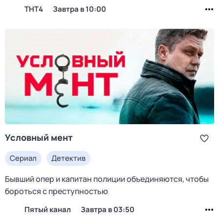
ТНТ4
Завтра в 10:00
Условный мент
Сериал
Детектив
Бывший опер и капитан полиции объединяются, чтобы
бороться с преступностью
Пятый канал
Завтра в 03:50