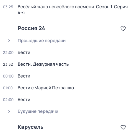
Весёлый жанр невесёлого времени
. Сезон 1
. Серия
03:25
4-я
Россия 24
Прошедшие передачи
Вести
22:00
Вести. Дежурная часть
23:32
Вести
00:00
Вести с Марией Петрашко
01:00
Вести
02:00
Будущие передачи
Карусель