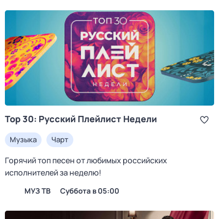
Top 30: Русский Плейлист Недели
Музыка
Чарт
Горячий топ песен от любимых российских
исполнителей за неделю!
МУЗ ТВ
суббота в 05:00