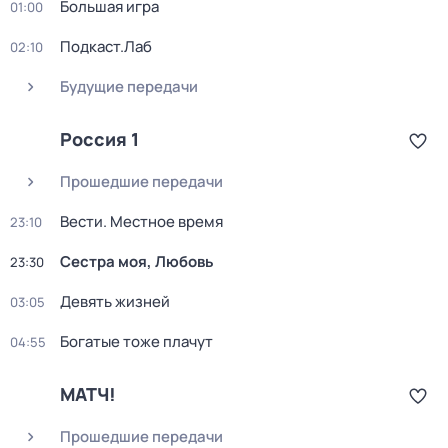
Большая игра
01:00
Подкаст.Лаб
02:10
Будущие передачи
Россия 1
Прошедшие передачи
Вести. Местное время
23:10
Сестра моя, Любовь
23:30
Девять жизней
03:05
Богатые тоже плачут
04:55
МАТЧ!
Прошедшие передачи