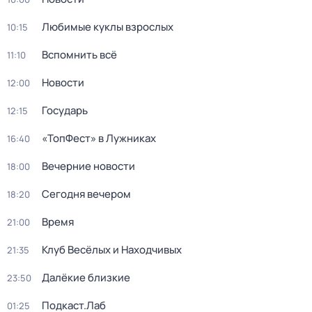
Любимые куклы взрослых
10:15
Вспомнить всё
11:10
Новости
12:00
Государь
12:15
«ТопФест» в Лужниках
16:40
Вечерние новости
18:00
Сегодня вечером
18:20
Время
21:00
Клуб Весёлых и Находчивых
21:35
Далёкие близкие
23:50
Подкаст.Лаб
01:25