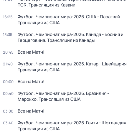
TCR. Трансляция из Казани
Футбол. Чемпионат мира-2026. США - Парагвай.
16:25
Трансляция из США
Футбол. Чемпионат мира-2026. Канада - Босния и
18:35
Герцеговина. Трансляция из Канады
Все на Матч!
20:45
Футбол. Чемпионат мира-2026. Катар - Швейцария.
21:40
Трансляция из США
Все на Матч!
00:00
Футбол. Чемпионат мира-2026. Бразилия -
00:40
Марокко. Трансляция из США
Все на Матч!
03:00
Футбол. Чемпионат мира-2026. Гаити - Шотландия.
03:40
Трансляция из США