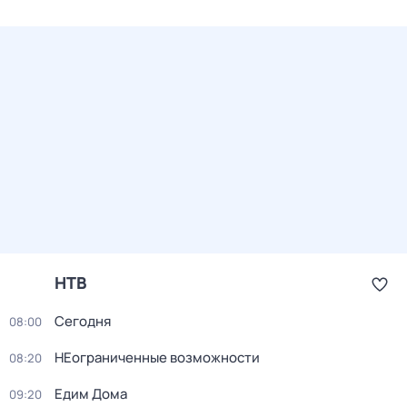
НТВ
Сегодня
08:00
НЕограниченные возможности
08:20
Едим Дома
09:20