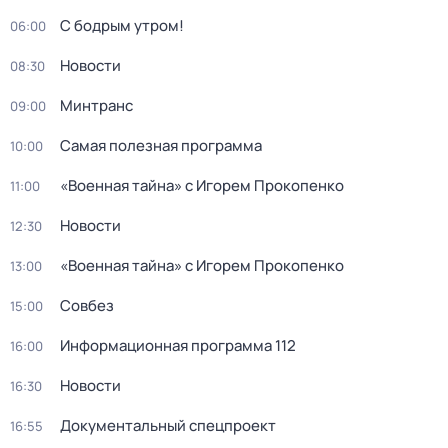
С бодрым утром!
06:00
Новости
08:30
Минтранс
09:00
Самая полезная программа
10:00
«Военная тайна» с Игорем Прокопенко
11:00
Новости
12:30
«Военная тайна» с Игорем Прокопенко
13:00
Совбез
15:00
Информационная программа 112
16:00
Новости
16:30
Документальный спецпроект
16:55