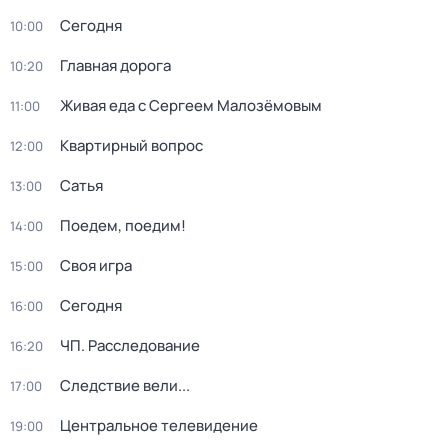
Сегодня
10:00
Главная дорога
10:20
Живая еда с Сергеем Малозёмовым
11:00
Квартирный вопрос
12:00
Сатья
13:00
Поедем, поедим!
14:00
Своя игра
15:00
Сегодня
16:00
ЧП. Расследование
16:20
Следствие вели...
17:00
Центральное телевидение
19:00