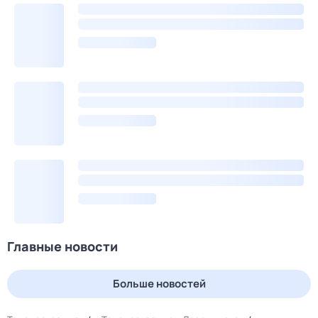
Главные новости
Больше новостей