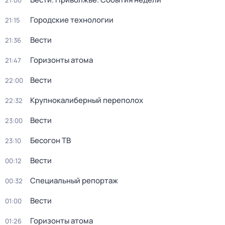
21:00
Городские технологии
21:15
Вести
21:36
Горизонты атома
21:47
Вести
22:00
Крупнокалиберный переполох
22:32
Вести
23:00
Бесогон ТВ
23:10
Вести
00:12
Специальный репортаж
00:32
Вести
01:00
Горизонты атома
01:26