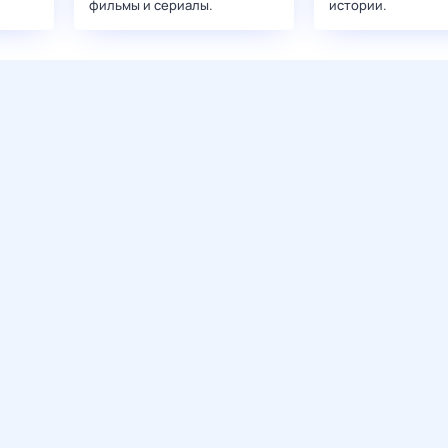
фильмы и сериалы.
истории.