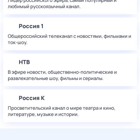
Лидер российского эфира, самый популярный и
любимый русскоязычный канал.
Россия 1
Общероссийский телеканал с новостями, фильмами и
ток-шоу.
НТВ
В эфире новости, общественно-политические и
развлекательные шоу, фильмы и сериалы.
Россия К
Просветительский канал о мире театра и кино,
литературе, музыке и истории.