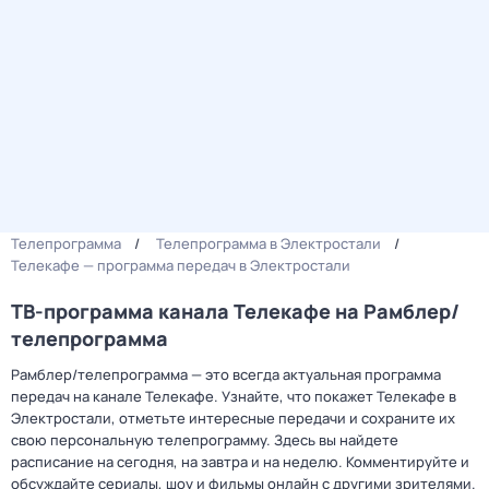
Телепрограмма
Телепрограмма в Электростали
Телекафе — программа передач в Электростали
ТВ-программа канала Телекафе на Рамблер/
телепрограмма
Рамблер/телепрограмма — это всегда актуальная программа
передач на канале Телекафе. Узнайте, что покажет Телекафе в
Электростали, отметьте интересные передачи и сохраните их
свою персональную телепрограмму. Здесь вы найдете
расписание на сегодня, на завтра и на неделю. Комментируйте и
обсуждайте сериалы, шоу и фильмы онлайн с другими зрителями.