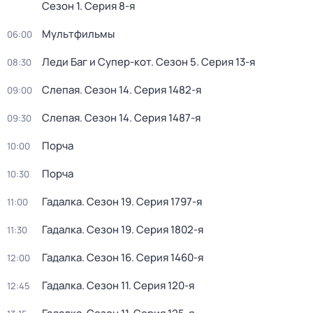
Сезон 1
. Серия 8-я
Мультфильмы
06:00
Леди Баг и Супер-кот
. Сезон 5
. Серия 13-я
08:30
Слепая
. Сезон 14
. Серия 1482-я
09:00
Слепая
. Сезон 14
. Серия 1487-я
09:30
Порча
10:00
Порча
10:30
Гадалка
. Сезон 19
. Серия 1797-я
11:00
Гадалка
. Сезон 19
. Серия 1802-я
11:30
Гадалка
. Сезон 16
. Серия 1460-я
12:00
Гадалка
. Сезон 11
. Серия 120-я
12:45