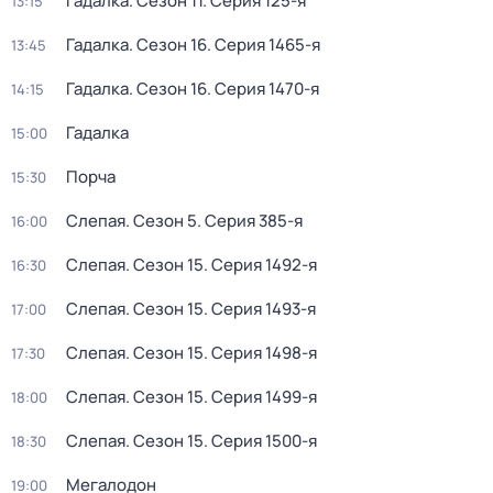
Гадалка
. Сезон 11
. Серия 125-я
13:15
Гадалка
. Сезон 16
. Серия 1465-я
13:45
Гадалка
. Сезон 16
. Серия 1470-я
14:15
Гадалка
15:00
Порча
15:30
Слепая
. Сезон 5
. Серия 385-я
16:00
Слепая
. Сезон 15
. Серия 1492-я
16:30
Слепая
. Сезон 15
. Серия 1493-я
17:00
Слепая
. Сезон 15
. Серия 1498-я
17:30
Слепая
. Сезон 15
. Серия 1499-я
18:00
Слепая
. Сезон 15
. Серия 1500-я
18:30
Мегалодон
19:00