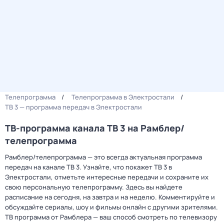
Телепрограмма
Телепрограмма в Электростали
ТВ 3 — программа передач в Электростали
ТВ-программа канала ТВ 3 на Рамблер/
телепрограмма
Рамблер/телепрограмма — это всегда актуальная программа
передач на канале ТВ 3. Узнайте, что покажет ТВ 3 в
Электростали, отметьте интересные передачи и сохраните их
свою персональную телепрограмму. Здесь вы найдете
расписание на сегодня, на завтра и на неделю. Комментируйте и
обсуждайте сериалы, шоу и фильмы онлайн с другими зрителями.
ТВ программа от Рамблера — ваш способ смотреть по телевизору