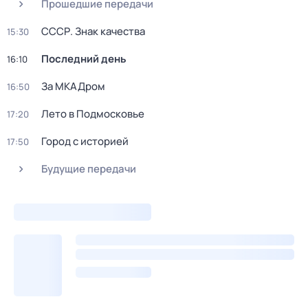
Прошедшие передачи
СССР. Знак качества
15:30
Последний день
16:10
За МКАДром
16:50
Лето в Подмосковье
17:20
Город с историей
17:50
Будущие передачи