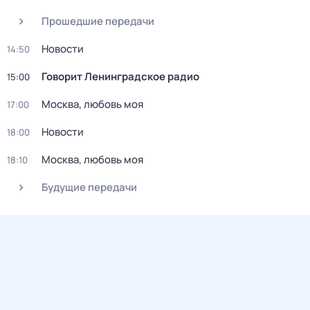
Прошедшие передачи
Новости
14:50
Говорит Ленинградское радио
15:00
Москва, любовь моя
17:00
Новости
18:00
Москва, любовь моя
18:10
Будущие передачи