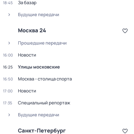
За базар
18:45
Будущие передачи
Москва 24
Прошедшие передачи
Новости
16:00
Улицы московские
16:25
Москва - столица спорта
16:50
Новости
17:00
Специальный репортаж
17:35
Будущие передачи
Санкт-Петербург