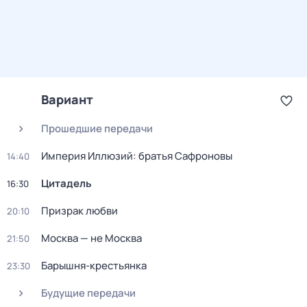
Вариант
Прошедшие передачи
Империя Иллюзий: братья Сафроновы
14:40
Цитадель
16:30
Призрак любви
20:10
Москва — не Москва
21:50
Барышня-крестьянка
23:30
Будущие передачи