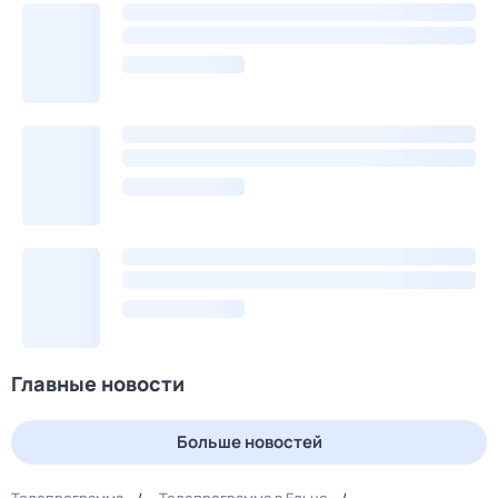
Главные новости
Больше новостей