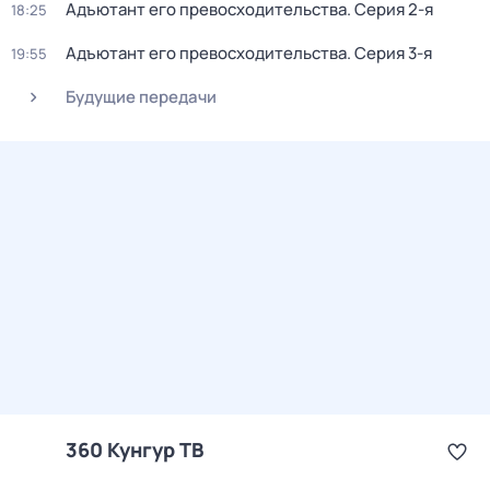
Адъютант его превосходительства
. Серия 2-я
18:25
Адъютант его превосходительства
. Серия 3-я
19:55
Будущие передачи
360 Кунгур ТВ