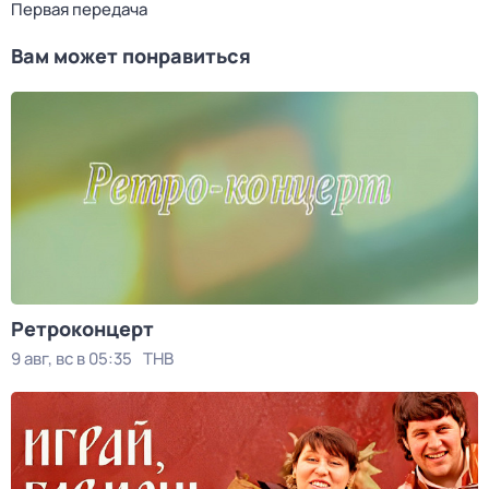
Первая передача
Вам может понравиться
Ретроконцерт
9 авг, вс в 05:35
ТНВ