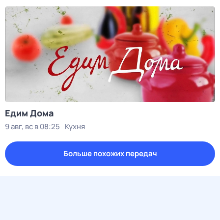
Едим Дома
9 авг, вс в 08:25
Кухня
Больше похожих передач