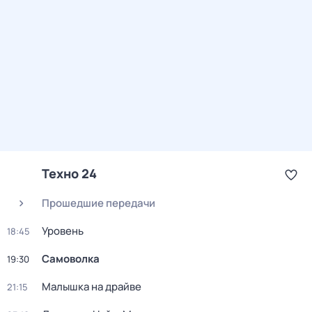
Техно 24
Прошедшие передачи
Уровень
18:45
Самоволка
19:30
Малышка на драйве
21:15