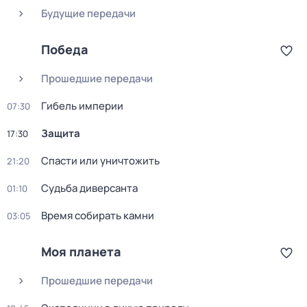
Будущие передачи
Победа
Прошедшие передачи
Гибель империи
07:30
Защита
17:30
Спасти или уничтожить
21:20
Судьба диверсанта
01:10
Время собирать камни
03:05
Моя планета
Прошедшие передачи