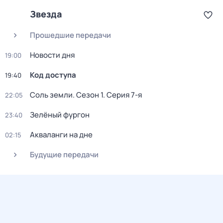
Звезда
Прошедшие передачи
Новости дня
19:00
Код доступа
19:40
Соль земли
. Сезон 1
. Серия 7-я
22:05
Зелёный фургон
23:40
Акваланги на дне
02:15
Будущие передачи