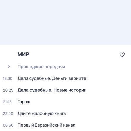
МИР
Прошедшие передачи
Дела судебные. Деньги верните!
18:30
Дела судебные. Новые истории
20:25
Гараж
21:15
Дайте жалобную книгу
23:20
Первый Евразийский канал
00:50