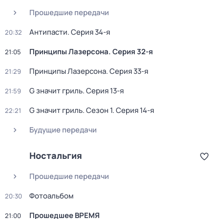
Прошедшие передачи
Антипасти
. Серия 34-я
20:32
Принципы Лазерсона
. Серия 32-я
21:05
Принципы Лазерсона
. Серия 33-я
21:29
G значит гриль
. Серия 13-я
21:59
G значит гриль
. Сезон 1
. Серия 14-я
22:21
Будущие передачи
Ностальгия
Прошедшие передачи
Фотоальбом
20:30
Прошедшее ВРЕМЯ
21:00