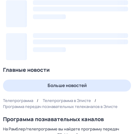
Главные новости
Больше новостей
Телепрограмма
Телепрограмма в Элисте
Программа передач познавательных телеканалов в Элисте
Программа познавательных каналов
На Рамблер/телепрограмме вы найдете программу передач