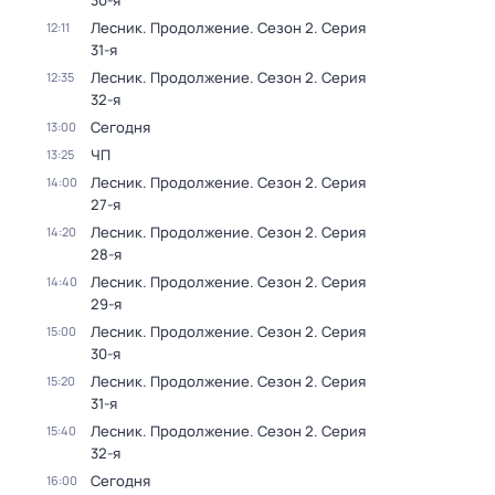
30-я
Лесник. Продолжение
. Сезон 2
. Серия
12:11
31-я
Лесник. Продолжение
. Сезон 2
. Серия
12:35
32-я
Сегодня
13:00
ЧП
13:25
Лесник. Продолжение
. Сезон 2
. Серия
14:00
27-я
Лесник. Продолжение
. Сезон 2
. Серия
14:20
28-я
Лесник. Продолжение
. Сезон 2
. Серия
14:40
29-я
Лесник. Продолжение
. Сезон 2
. Серия
15:00
30-я
Лесник. Продолжение
. Сезон 2
. Серия
15:20
31-я
Лесник. Продолжение
. Сезон 2
. Серия
15:40
32-я
Сегодня
16:00