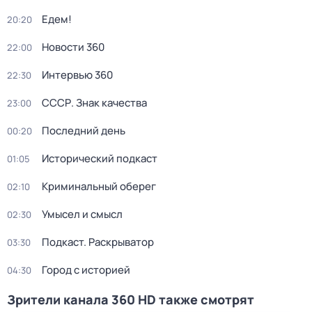
Едем!
20:20
Новости 360
22:00
Интервью 360
22:30
СССР. Знак качества
23:00
Последний день
00:20
Исторический подкаст
01:05
Криминальный оберег
02:10
Умысел и смысл
02:30
Подкаст. Раскрыватор
03:30
Город с историей
04:30
Зрители канала 360 HD также смотрят