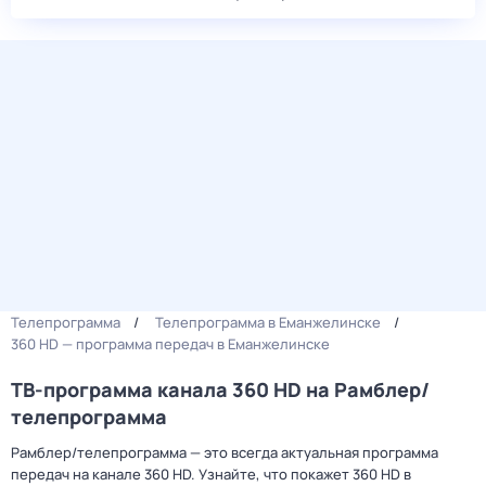
Телепрограмма
Телепрограмма в Еманжелинске
360 HD — программа передач в Еманжелинске
ТВ-программа канала 360 HD на Рамблер/
телепрограмма
Рамблер/телепрограмма — это всегда актуальная программа
передач на канале 360 HD. Узнайте, что покажет 360 HD в