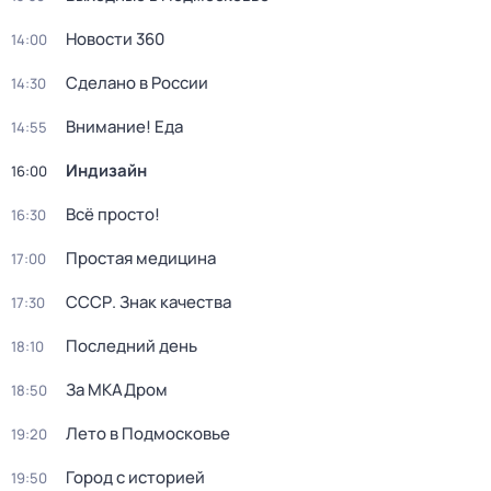
Новости 360
14:00
Сделано в России
14:30
Внимание! Еда
14:55
Индизайн
16:00
Всё просто!
16:30
Простая медицина
17:00
СССР. Знак качества
17:30
Последний день
18:10
За МКАДром
18:50
Лето в Подмосковье
19:20
Город с историей
19:50