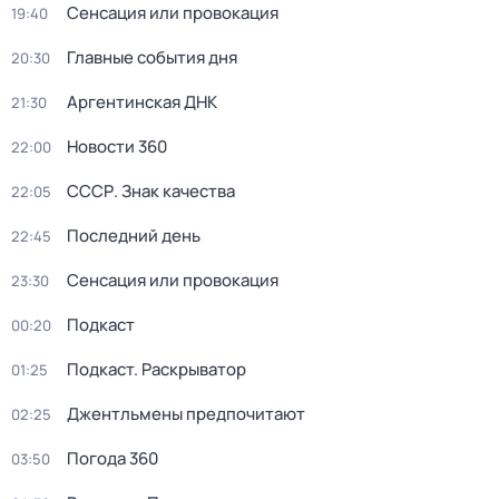
Сенсация или провокация
19:40
Главные события дня
20:30
Аргентинская ДНК
21:30
Новости 360
22:00
СССР. Знак качества
22:05
Последний день
22:45
Сенсация или провокация
23:30
Подкаст
00:20
Подкаст. Раскрыватор
01:25
Джентльмены предпочитают
02:25
Погода 360
03:50