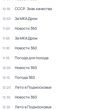
СССР. Знак качества
10:35
За МКАДром
10:50
Новости 360
11:00
За МКАДром
11:05
Новости 360
11:30
Погода для похода
11:35
Новости 360
12:00
Погода 360
12:10
Лето в Подмосковье
12:20
Новости 360
12:30
Лето в Подмосковье
12:35