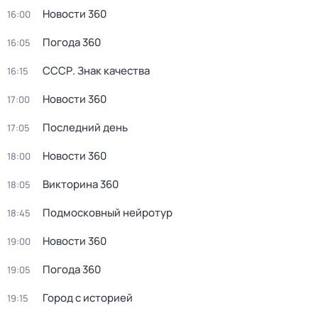
Новости 360
16:00
Погода 360
16:05
СССР. Знак качества
16:15
Новости 360
17:00
Последний день
17:05
Новости 360
18:00
Викторина 360
18:05
Подмосковный нейротур
18:45
Новости 360
19:00
Погода 360
19:05
Город с историей
19:15