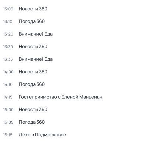
Новости 360
13:00
Погода 360
13:10
Внимание! Еда
13:20
Новости 360
13:30
Внимание! Еда
13:35
Новости 360
14:00
Погода 360
14:10
Гостеприимство с Еленой Маньенан
14:15
Новости 360
15:00
Погода 360
15:05
Лето в Подмосковье
15:15