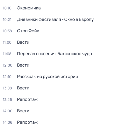
Экономика
10:16
Дневники фестиваля - Окно в Европу
10:21
Стоп Фейк
10:38
Вести
11:00
Перевал спасения. Баксанское чудо
11:08
Вести
12:00
Рассказы из русской истории
12:10
Вести
13:08
Репортаж
13:26
Вести
14:00
Репортаж
14:06