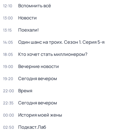
Вспомнить всё
12:10
Новости
13:00
Поехали!
13:15
Один шанс на троих
. Сезон 1
. Серия 5-я
14:05
Кто хочет стать миллионером?
18:05
Вечерние новости
19:00
Сегодня вечером
19:20
Время
22:00
Сегодня вечером
22:35
История моей жены
00:00
Подкаст.Лаб
02:50