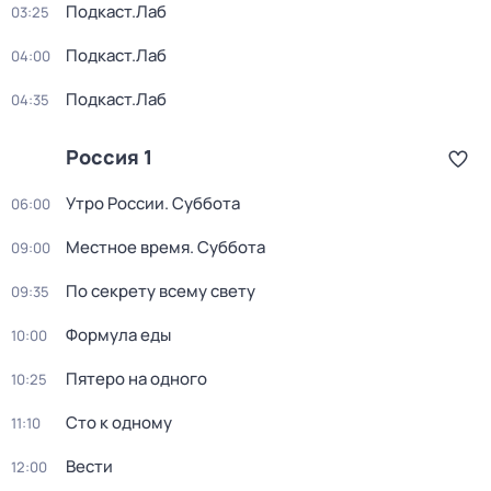
Подкаст.Лаб
03:25
Подкаст.Лаб
04:00
Подкаст.Лаб
04:35
Россия 1
Утро России. Суббота
06:00
Местное время. Суббота
09:00
По секрету всему свету
09:35
Формула еды
10:00
Пятеро на одного
10:25
Сто к одному
11:10
Вести
12:00