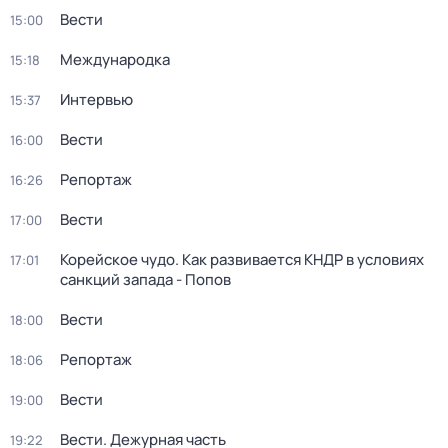
Вести
15:00
Международка
15:18
Интервью
15:37
Вести
16:00
Репортаж
16:26
Вести
17:00
Корейское чудо. Как развивается КНДР в условиях
17:01
санкций запада - Попов
Вести
18:00
Репортаж
18:06
Вести
19:00
Вести. Дежурная часть
19:22