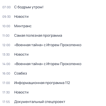
С бодрым утром!
07:00
Новости
09:30
Минтранс
10:00
Самая полезная программа
11:00
«Военная тайна» с Игорем Прокопенко
12:00
Новости
13:30
«Военная тайна» с Игорем Прокопенко
14:00
Совбез
16:00
Информационная программа 112
17:00
Новости
17:30
Документальный спецпроект
17:55