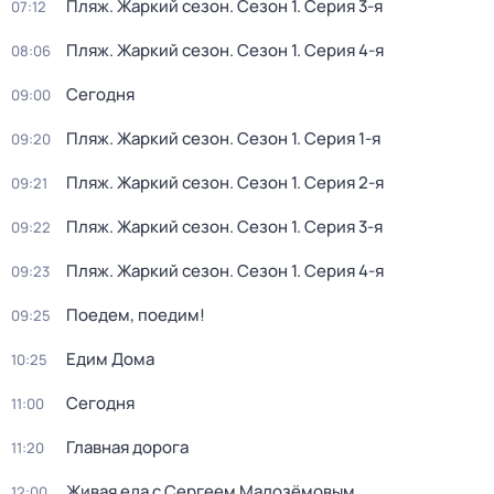
Пляж. Жаркий сезон
. Сезон 1
. Серия 3-я
07:12
Пляж. Жаркий сезон
. Сезон 1
. Серия 4-я
08:06
Сегодня
09:00
Пляж. Жаркий сезон
. Сезон 1
. Серия 1-я
09:20
Пляж. Жаркий сезон
. Сезон 1
. Серия 2-я
09:21
Пляж. Жаркий сезон
. Сезон 1
. Серия 3-я
09:22
Пляж. Жаркий сезон
. Сезон 1
. Серия 4-я
09:23
Поедем, поедим!
09:25
Едим Дома
10:25
Сегодня
11:00
Главная дорога
11:20
Живая еда с Сергеем Малозёмовым
12:00