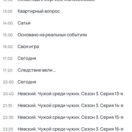
Квартирный вопрос
13:00
Сатья
14:00
Основано на реальных событиях
15:00
Своя игра
16:00
Сегодня
17:00
Следствие вели...
17:20
Сегодня
20:00
Невский. Чужой среди чужих
. Сезон 3
. Серия 13-я
20:40
Невский. Чужой среди чужих
. Сезон 3
. Серия 14-я
21:35
Невский. Чужой среди чужих
. Сезон 3
. Серия 15-я
22:30
Невский. Чужой среди чужих
. Сезон 3
. Серия 16-я
23:25