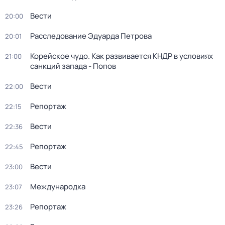
Вести
20:00
Расследование Эдуарда Петрова
20:01
Корейское чудо. Как развивается КНДР в условиях
21:00
санкций запада - Попов
Вести
22:00
Репортаж
22:15
Вести
22:36
Репортаж
22:45
Вести
23:00
Международка
23:07
Репортаж
23:26