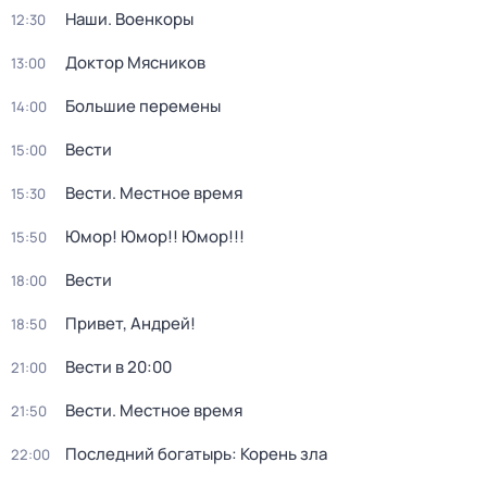
Наши. Военкоры
12:30
Доктор Мясников
13:00
Большие перемены
14:00
Вести
15:00
Вести. Местное время
15:30
Юмор! Юмор!! Юмор!!!
15:50
Вести
18:00
Привет, Андрей!
18:50
Вести в 20:00
21:00
Вести. Местное время
21:50
Последний богатырь: Корень зла
22:00