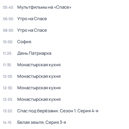
Мультфильмы на «Спасе»
05:40
Утро на Спасе
06:00
Утро на Спасе
08:00
София
10:00
День Патриарха
11:25
Монастырская кухня
11:35
Монастырская кухня
12:05
Монастырская кухня
12:30
Монастырская кухня
12:55
Спас под берёзами
. Сезон 1
. Серия 4-я
13:20
Белая земля
. Серия 3-я
14:15