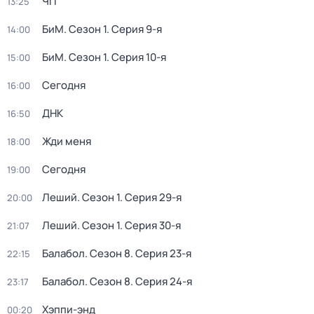
ЧП
13:25
БиМ
. Сезон 1
. Серия 9-я
14:00
БиМ
. Сезон 1
. Серия 10-я
15:00
Сегодня
16:00
ДНК
16:50
Жди меня
18:00
Сегодня
19:00
Леший
. Сезон 1
. Серия 29-я
20:00
Леший
. Сезон 1
. Серия 30-я
21:07
Балабол
. Сезон 8
. Серия 23-я
22:15
Балабол
. Сезон 8
. Серия 24-я
23:17
Хэппи-энд
00:20