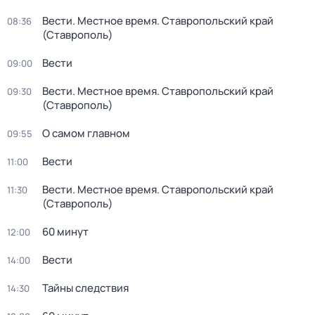
Вести. Местное время. Ставропольский край
08:36
(Ставрополь)
Вести
09:00
Вести. Местное время. Ставропольский край
09:30
(Ставрополь)
О самом главном
09:55
Вести
11:00
Вести. Местное время. Ставропольский край
11:30
(Ставрополь)
60 минут
12:00
Вести
14:00
Тайны следствия
14:30