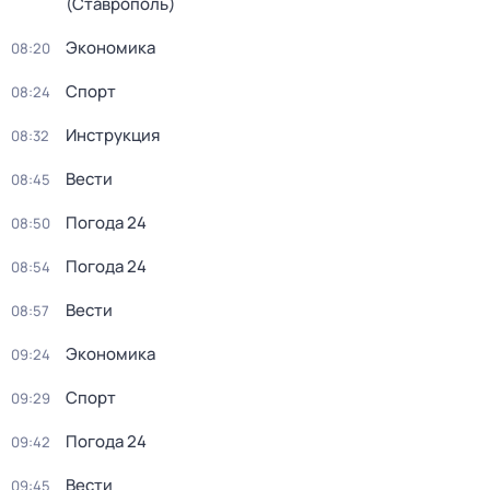
(Ставрополь)
Экономика
08:20
Спорт
08:24
Инструкция
08:32
Вести
08:45
Погода 24
08:50
Погода 24
08:54
Вести
08:57
Экономика
09:24
Спорт
09:29
Погода 24
09:42
Вести
09:45