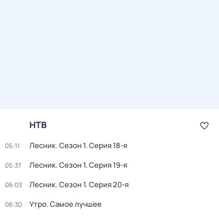
НТВ
Лесник
. Сезон 1
. Серия 18-я
05:11
Лесник
. Сезон 1
. Серия 19-я
05:37
Лесник
. Сезон 1
. Серия 20-я
06:03
Утро. Самое лучшее
06:30