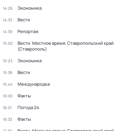
Экономика
14:26
Вести
14:33
Репортаж
14:39
Вести. Местное время. Ставропольский край
15:00
(Ставрополь)
Экономика
15:23
Вести
15:38
Международка
15:44
Факты
16:00
Погода 24
16:21
Факты
16:33
Вести. Местное время. Ставропольский край