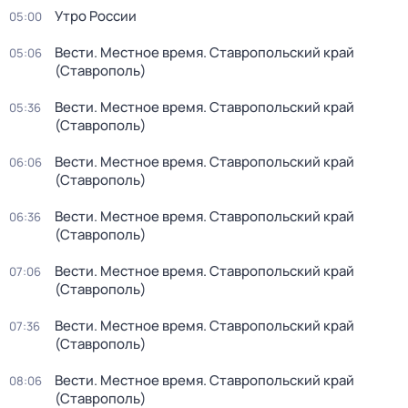
Утро России
05:00
Вести. Местное время. Ставропольский край
05:06
(Ставрополь)
Вести. Местное время. Ставропольский край
05:36
(Ставрополь)
Вести. Местное время. Ставропольский край
06:06
(Ставрополь)
Вести. Местное время. Ставропольский край
06:36
(Ставрополь)
Вести. Местное время. Ставропольский край
07:06
(Ставрополь)
Вести. Местное время. Ставропольский край
07:36
(Ставрополь)
Вести. Местное время. Ставропольский край
08:06
(Ставрополь)