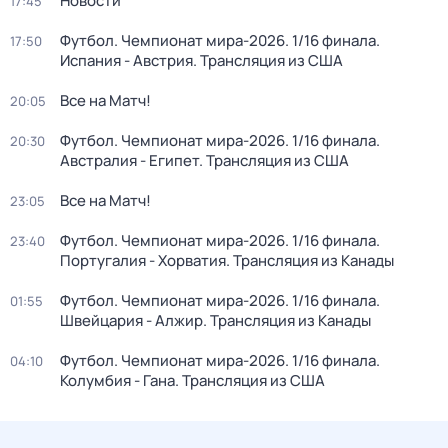
Новости
17:45
Футбол. Чемпионат мира-2026. 1/16 финала.
17:50
Испания - Австрия. Трансляция из США
Все на Матч!
20:05
Футбол. Чемпионат мира-2026. 1/16 финала.
20:30
Австралия - Египет. Трансляция из США
Все на Матч!
23:05
Футбол. Чемпионат мира-2026. 1/16 финала.
23:40
Португалия - Хорватия. Трансляция из Канады
Футбол. Чемпионат мира-2026. 1/16 финала.
01:55
Швейцария - Алжир. Трансляция из Канады
Футбол. Чемпионат мира-2026. 1/16 финала.
04:10
Колумбия - Гана. Трансляция из США