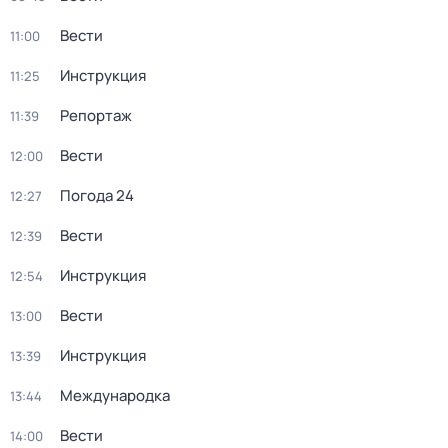
Вести
11:00
Инструкция
11:25
Репортаж
11:39
Вести
12:00
Погода 24
12:27
Вести
12:39
Инструкция
12:54
Вести
13:00
Инструкция
13:39
Международка
13:44
Вести
14:00