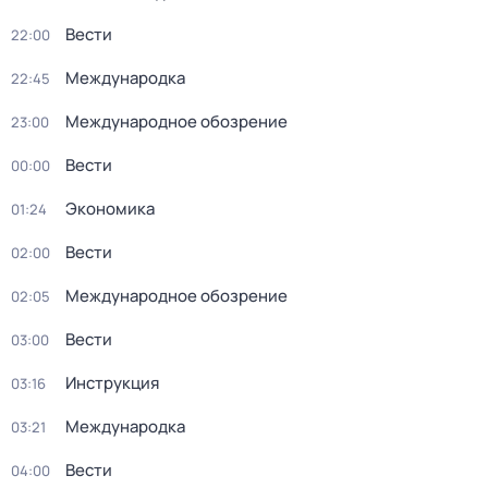
Вести
22:00
Международка
22:45
Международное обозрение
23:00
Вести
00:00
Экономика
01:24
Вести
02:00
Международное обозрение
02:05
Вести
03:00
Инструкция
03:16
Международка
03:21
Вести
04:00