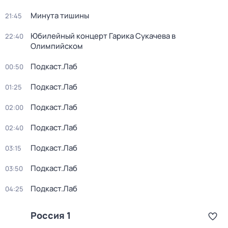
Минута тишины
21:45
Юбилейный концерт Гарика Сукачева в
22:40
Олимпийском
Подкаст.Лаб
00:50
Подкаст.Лаб
01:25
Подкаст.Лаб
02:00
Подкаст.Лаб
02:40
Подкаст.Лаб
03:15
Подкаст.Лаб
03:50
Подкаст.Лаб
04:25
Россия 1