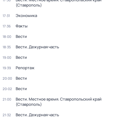
17:30
(Ставрополь)
Экономика
17:31
Факты
17:36
Вести
18:00
Вести. Дежурная часть
18:35
Вести
19:00
Репортаж
19:39
Вести
20:00
Вести
20:02
Вести. Местное время. Ставропольский край
21:00
(Ставрополь)
Вести. Дежурная часть
21:32