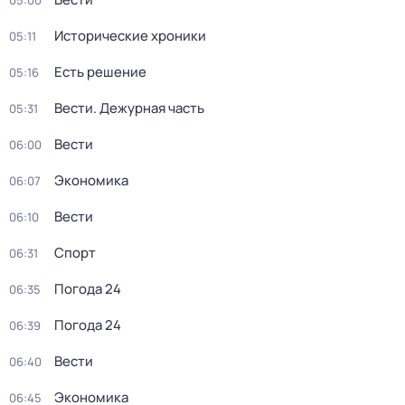
05:00
Исторические хроники
05:11
Есть решение
05:16
Вести. Дежурная часть
05:31
Вести
06:00
Экономика
06:07
Вести
06:10
Спорт
06:31
Погода 24
06:35
Погода 24
06:39
Вести
06:40
Экономика
06:45