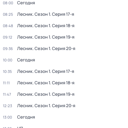
Сегодня
08:00
Лесник
. Сезон 1
. Серия 17-я
08:25
Лесник
. Сезон 1
. Серия 18-я
08:48
Лесник
. Сезон 1
. Серия 19-я
09:12
Лесник
. Сезон 1
. Серия 20-я
09:36
Сегодня
10:00
Лесник
. Сезон 1
. Серия 17-я
10:35
Лесник
. Сезон 1
. Серия 18-я
11:11
Лесник
. Сезон 1
. Серия 19-я
11:47
Лесник
. Сезон 1
. Серия 20-я
12:23
Сегодня
13:00