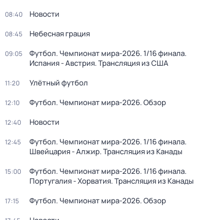
Новости
08:40
Небесная грация
08:45
Футбол. Чемпионат мира-2026. 1/16 финала.
09:05
Испания - Австрия. Трансляция из США
Улётный футбол
11:20
Футбол. Чемпионат мира-2026. Обзор
12:10
Новости
12:40
Футбол. Чемпионат мира-2026. 1/16 финала.
12:45
Швейцария - Алжир. Трансляция из Канады
Футбол. Чемпионат мира-2026. 1/16 финала.
15:00
Португалия - Хорватия. Трансляция из Канады
Футбол. Чемпионат мира-2026. Обзор
17:15