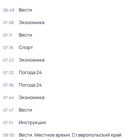
Вести
06:48
Экономика
07:08
Вести
07:11
Спорт
07:18
Экономика
07:23
Погода 24
07:32
Погода 24
07:36
Экономика
07:44
Вести
07:47
Инструкция
07:51
Вести. Местное время. Ставропольский край
08:00