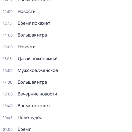
Новости
12:00
Время покажет
12:15
Большая игра
14:00
Новости
15:00
Давай поженимся!
15:15
Мужское/Женское
16:05
Большая игра
17:00
Вечерние новости
18:00
Время покажет
18:40
Поле чудес
19:45
Время
21:00