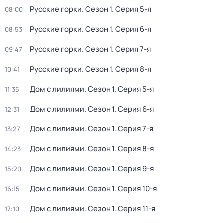
Русские горки
. Сезон 1
. Серия 5-я
08:00
Русские горки
. Сезон 1
. Серия 6-я
08:53
Русские горки
. Сезон 1
. Серия 7-я
09:47
Русские горки
. Сезон 1
. Серия 8-я
10:41
Дом с лилиями
. Сезон 1
. Серия 5-я
11:35
Дом с лилиями
. Сезон 1
. Серия 6-я
12:31
Дом с лилиями
. Сезон 1
. Серия 7-я
13:27
Дом с лилиями
. Сезон 1
. Серия 8-я
14:23
Дом с лилиями
. Сезон 1
. Серия 9-я
15:20
Дом с лилиями
. Сезон 1
. Серия 10-я
16:15
Дом с лилиями
. Сезон 1
. Серия 11-я
17:10