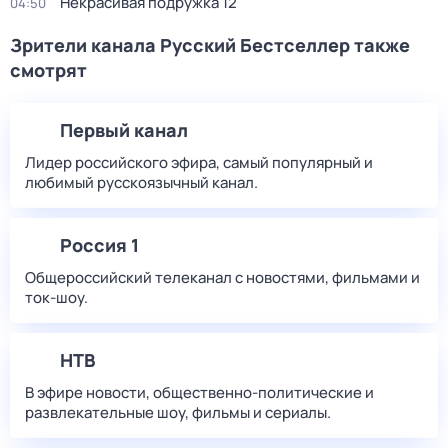
Некрасивая подружка 12
04:50
Зрители канала Русский Бестселлер также
смотрят
Первый канал
Лидер российского эфира, самый популярный и
любимый русскоязычный канал.
Россия 1
Общероссийский телеканал с новостями, фильмами и
ток-шоу.
НТВ
В эфире новости, общественно-политические и
развлекательные шоу, фильмы и сериалы.