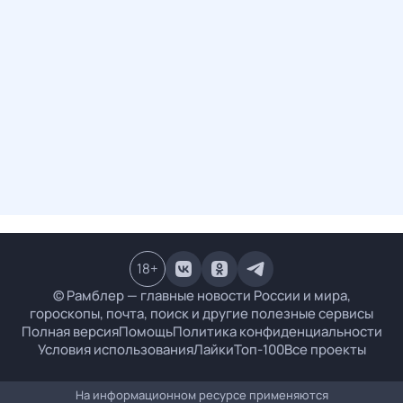
18
+
© Рамблер — главные новости России и мира,
гороскопы, почта, поиск и другие полезные сервисы
Полная версия
Помощь
Политика конфиденциальности
Условия использования
Лайки
Топ-100
Все проекты
На информационном ресурсе применяются