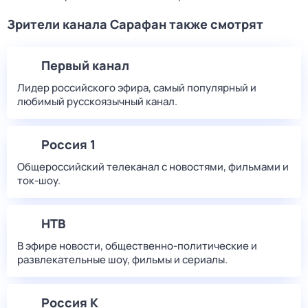
Зрители канала Сарафан также смотрят
Первый канал
Лидер российского эфира, самый популярный и
любимый русскоязычный канал.
Россия 1
Общероссийский телеканал с новостями, фильмами и
ток-шоу.
НТВ
В эфире новости, общественно-политические и
развлекательные шоу, фильмы и сериалы.
Россия К