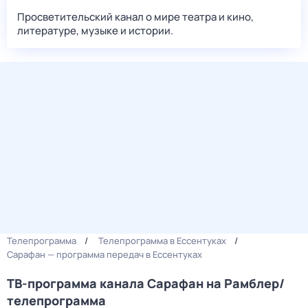
Просветительский канал о мире театра и кино,
литературе, музыке и истории.
Телепрограмма
Телепрограмма в Ессентуках
Сарафан — программа передач в Ессентуках
ТВ-программа канала Сарафан на Рамблер/
телепрограмма