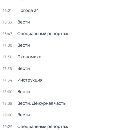
Погода 24
16:21
Вести
16:33
Специальный репортаж
16:47
Вести
17:00
Экономика
17:31
Вести
17:36
Инструкция
17:54
Вести
18:00
Вести. Дежурная часть
18:35
Вести
19:00
Специальный репортаж
19:29