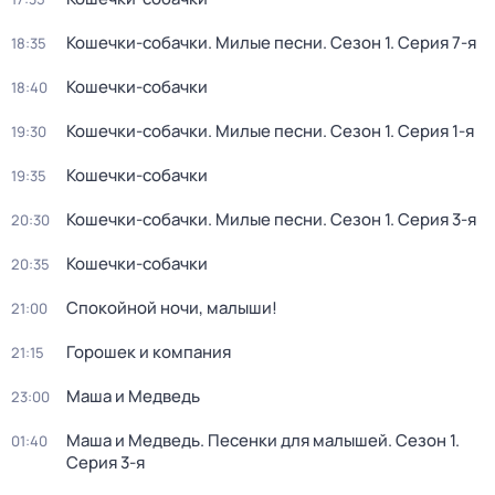
Кошечки-собачки. Милые песни
. Сезон 1
. Серия 7-я
18:35
Кошечки-собачки
18:40
Кошечки-собачки. Милые песни
. Сезон 1
. Серия 1-я
19:30
Кошечки-собачки
19:35
Кошечки-собачки. Милые песни
. Сезон 1
. Серия 3-я
20:30
Кошечки-собачки
20:35
Спокойной ночи, малыши!
21:00
Горошек и компания
21:15
Маша и Медведь
23:00
Маша и Медведь. Песенки для малышей
. Сезон 1
.
01:40
Серия 3-я