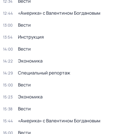
Вести
12:34
«Америка» с Валентином Богдановым
12:44
Вести
13:00
Инструкция
13:54
Вести
14:00
Экономика
14:22
Специальный репортаж
14:29
Вести
15:00
Экономика
15:23
Вести
15:38
«Америка» с Валентином Богдановым
15:44
Вести
16:00