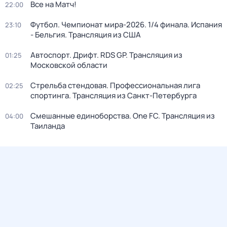
Все на Матч!
22:00
Футбол. Чемпионат мира-2026. 1/4 финала. Испания
23:10
- Бельгия. Трансляция из США
Автоспорт. Дрифт. RDS GP. Трансляция из
01:25
Московской области
Стрельба стендовая. Профессиональная лига
02:25
спортинга. Трансляция из Санкт-Петербурга
Смешанные единоборства. One FC. Трансляция из
04:00
Таиланда