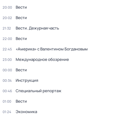
Вести
20:00
Вести
20:02
Вести. Дежурная часть
21:32
Вести
22:00
«Америка» с Валентином Богдановым
22:45
Международное обозрение
23:00
Вести
00:00
Инструкция
00:34
Специальный репортаж
00:46
Вести
01:00
Экономика
01:24