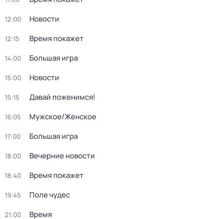
Новости
12:00
Время покажет
12:15
Большая игра
14:00
Новости
15:00
Давай поженимся!
15:15
Мужское/Женское
16:05
Большая игра
17:00
Вечерние новости
18:00
Время покажет
18:40
Поле чудес
19:45
Время
21:00