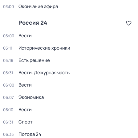
Окончание эфира
03:00
Россия 24
Вести
05:00
Исторические хроники
05:11
Есть решение
05:16
Вести. Дежурная часть
05:31
Вести
06:00
Экономика
06:07
Вести
06:10
Спорт
06:31
Погода 24
06:35