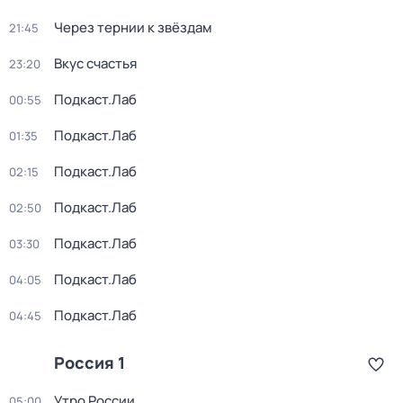
Через тернии к звёздам
21:45
Вкус счастья
23:20
Подкаст.Лаб
00:55
Подкаст.Лаб
01:35
Подкаст.Лаб
02:15
Подкаст.Лаб
02:50
Подкаст.Лаб
03:30
Подкаст.Лаб
04:05
Подкаст.Лаб
04:45
Россия 1
Утро России
05:00