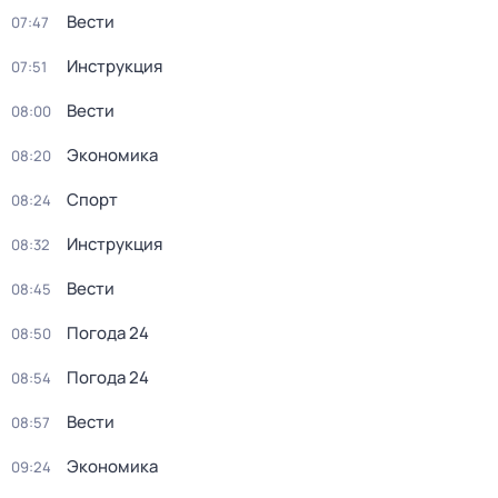
Вести
07:47
Инструкция
07:51
Вести
08:00
Экономика
08:20
Спорт
08:24
Инструкция
08:32
Вести
08:45
Погода 24
08:50
Погода 24
08:54
Вести
08:57
Экономика
09:24