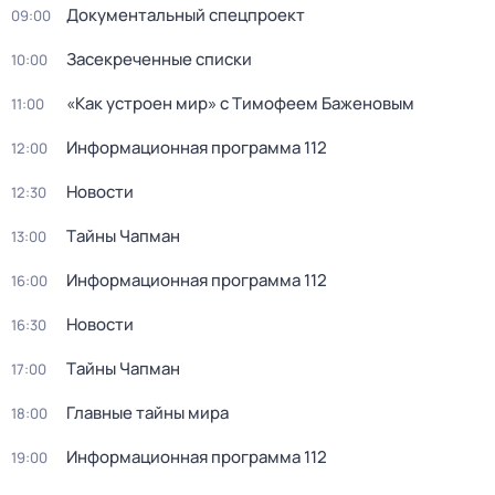
Документальный спецпроект
09:00
Зacекрeченные cписки
10:00
«Как устроен мир» с Тимофеем Баженовым
11:00
Информационная программа 112
12:00
Новости
12:30
Тaйны Чапман
13:00
Информационная программа 112
16:00
Новости
16:30
Тaйны Чапман
17:00
Главные тайны мира
18:00
Информационная программа 112
19:00