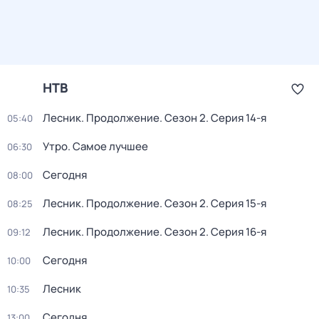
НТВ
Лесник. Продолжение
. Сезон 2
. Серия 14-я
05:40
Утро. Самое лучшее
06:30
Сегодня
08:00
Лесник. Продолжение
. Сезон 2
. Серия 15-я
08:25
Лесник. Продолжение
. Сезон 2
. Серия 16-я
09:12
Сегодня
10:00
Лесник
10:35
Сегодня
13:00