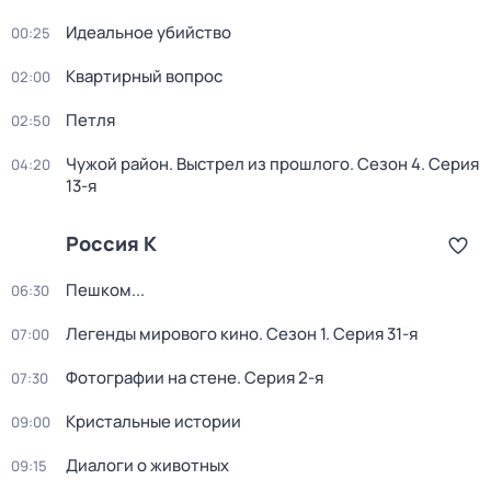
Идеальное убийство
00:25
Квартирный вопрос
02:00
Петля
02:50
Чужой район. Выстрел из прошлого
. Сезон 4
. Серия
04:20
13-я
Россия К
Пешком...
06:30
Легенды мирового кино
. Сезон 1
. Серия 31-я
07:00
Фотографии на стене
. Серия 2-я
07:30
Кристальные истории
09:00
Диалоги о животных
09:15