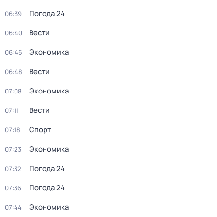
Погода 24
06:39
Вести
06:40
Экономика
06:45
Вести
06:48
Экономика
07:08
Вести
07:11
Спорт
07:18
Экономика
07:23
Погода 24
07:32
Погода 24
07:36
Экономика
07:44