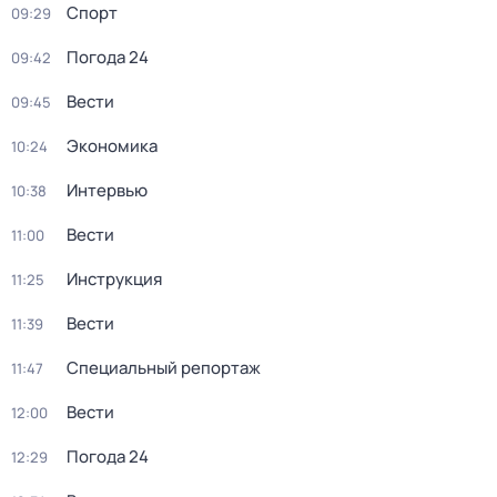
Спорт
09:29
Погода 24
09:42
Вести
09:45
Экономика
10:24
Интервью
10:38
Вести
11:00
Инструкция
11:25
Вести
11:39
Специальный репортаж
11:47
Вести
12:00
Погода 24
12:29