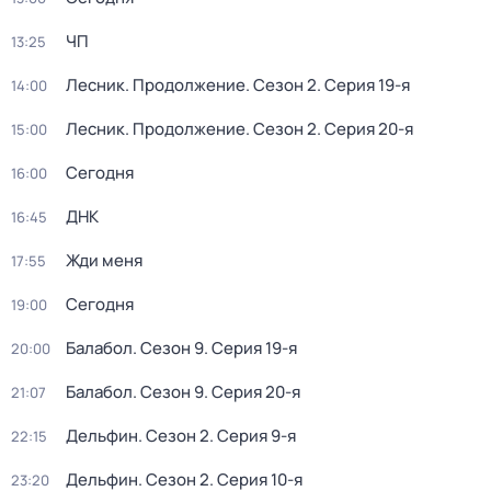
ЧП
13:25
Лесник. Продолжение
. Сезон 2
. Серия 19-я
14:00
Лесник. Продолжение
. Сезон 2
. Серия 20-я
15:00
Сегодня
16:00
ДНК
16:45
Жди меня
17:55
Сегодня
19:00
Балабол
. Сезон 9
. Серия 19-я
20:00
Балабол
. Сезон 9
. Серия 20-я
21:07
Дельфин
. Сезон 2
. Серия 9-я
22:15
Дельфин
. Сезон 2
. Серия 10-я
23:20