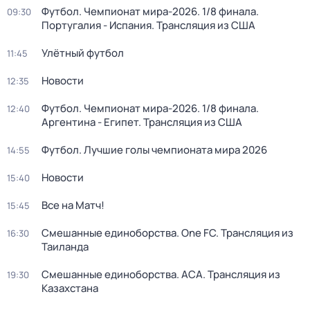
Футбол. Чемпионат мира-2026. 1/8 финала.
09:30
Португалия - Испания. Трансляция из США
Улётный футбол
11:45
Новости
12:35
Футбол. Чемпионат мира-2026. 1/8 финала.
12:40
Аргентина - Египет. Трансляция из США
Футбол. Лучшие голы чемпионата мира 2026
14:55
Новости
15:40
Все на Матч!
15:45
Смешанные единоборства. One FC. Трансляция из
16:30
Таиланда
Смешанные единоборства. АСА. Трансляция из
19:30
Казахстана