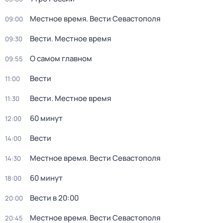
Местное время. Вести Севастополя
09:00
Вести. Местное время
09:30
О самом главном
09:55
Вести
11:00
Вести. Местное время
11:30
60 минут
12:00
Вести
14:00
Местное время. Вести Севастополя
14:30
60 минут
18:00
Вести в 20:00
20:00
Местное время. Вести Севастополя
20:45