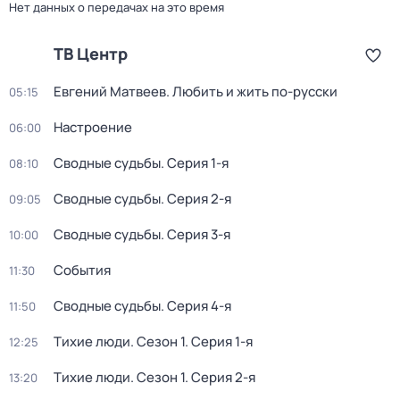
Нет данных о передачах на это время
ТВ Центр
Евгений Матвеев. Любить и жить по-русски
05:15
Настроение
06:00
Сводные судьбы
. Серия 1-я
08:10
Сводные судьбы
. Серия 2-я
09:05
Сводные судьбы
. Серия 3-я
10:00
События
11:30
Сводные судьбы
. Серия 4-я
11:50
Тихие люди
. Сезон 1
. Серия 1-я
12:25
Тихие люди
. Сезон 1
. Серия 2-я
13:20