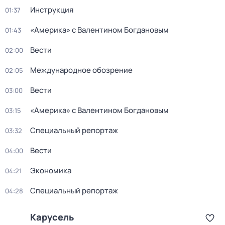
Инструкция
01:37
«Америка» с Валентином Богдановым
01:43
Вести
02:00
Международное обозрение
02:05
Вести
03:00
«Америка» с Валентином Богдановым
03:15
Специальный репортаж
03:32
Вести
04:00
Экономика
04:21
Специальный репортаж
04:28
Карусель