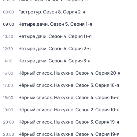
Гастротур
. Сезон 8
. Серия 2-я
08:00
Четыре дачи
. Сезон 5
. Серия 1-я
09:00
Четыре дачи
. Сезон 4
. Серия 11-я
10:40
Четыре дачи
. Сезон 5
. Серия 2-я
12:30
Четыре дачи
. Сезон 4
. Серия 3-я
14:10
Чёрный список. На кухне
. Сезон 4
. Серия 20-я
16:00
Чёрный список. На кухне
. Сезон 3
. Серия 18-я
17:00
Чёрный список. На кухне
. Сезон 4
. Серия 16-я
18:00
Чёрный список. На кухне
. Сезон 2
. Серия 10-я
19:00
Чёрный список. На кухне
. Сезон 3
. Серия 19-я
20:00
Чёрный список. На кухне
. Сезон 4
. Серия 19-я
20:50