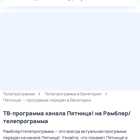
Телепрограмма
Телепрограмма в Евпатории
Пятница! — программа передач в Евпатории
ТВ-программа канала Пятница! на Рамблер/
телепрограмма
Рамблер/телепрограмма — это всегда актуальная программа
передач на канале Пятница!. Узнайте, что покажет Пятница! в