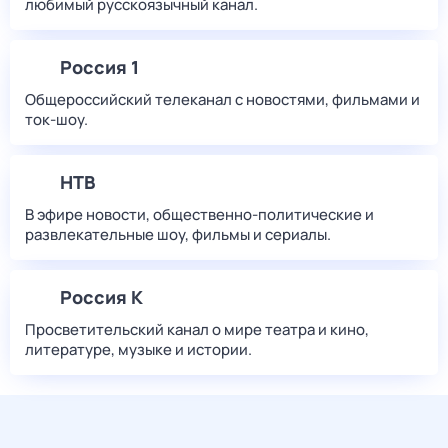
любимый русскоязычный канал.
Россия 1
Общероссийский телеканал с новостями, фильмами и
ток-шоу.
НТВ
В эфире новости, общественно-политические и
развлекательные шоу, фильмы и сериалы.
Россия К
Просветительский канал о мире театра и кино,
литературе, музыке и истории.