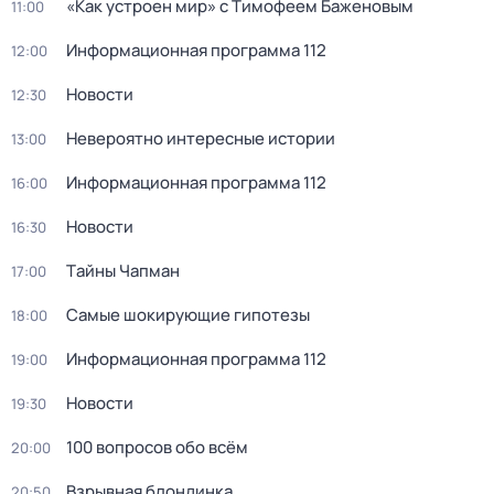
«Как устроен мир» с Тимофеем Баженовым
11:00
Информационная программа 112
12:00
Новости
12:30
Невероятно интересные истории
13:00
Информационная программа 112
16:00
Новости
16:30
Тaйны Чапман
17:00
Самые шoкиpующие гипотезы
18:00
Информационная программа 112
19:00
Новости
19:30
100 вопросов обо всём
20:00
Взрывная блондинка
20:50