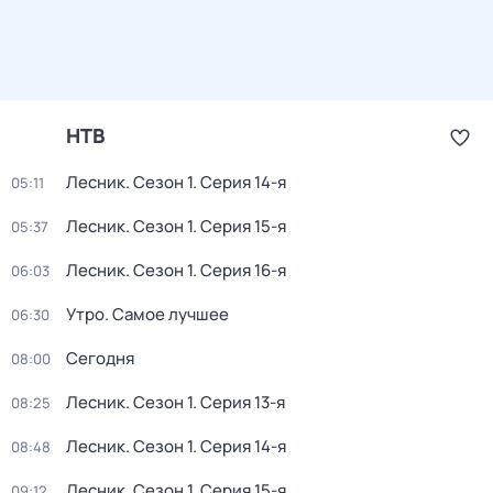
НТВ
Лесник
. Сезон 1
. Серия 14-я
05:11
Лесник
. Сезон 1
. Серия 15-я
05:37
Лесник
. Сезон 1
. Серия 16-я
06:03
Утро. Самое лучшее
06:30
Сегодня
08:00
Лесник
. Сезон 1
. Серия 13-я
08:25
Лесник
. Сезон 1
. Серия 14-я
08:48
Лесник
. Сезон 1
. Серия 15-я
09:12