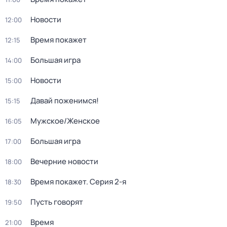
Новости
12:00
Время покажет
12:15
Большая игра
14:00
Новости
15:00
Давай поженимся!
15:15
Мужское/Женское
16:05
Большая игра
17:00
Вечерние новости
18:00
Время покажет
. Серия 2-я
18:30
Пусть говорят
19:50
Время
21:00