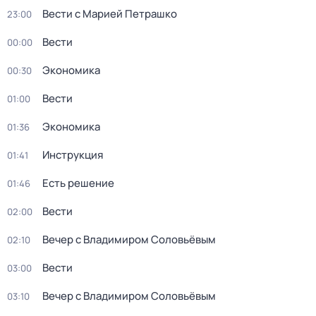
Вести с Марией Петрашко
23:00
Вести
00:00
Экономика
00:30
Вести
01:00
Экономика
01:36
Инструкция
01:41
Есть решение
01:46
Вести
02:00
Вечер с Владимиром Соловьёвым
02:10
Вести
03:00
Вечер с Владимиром Соловьёвым
03:10