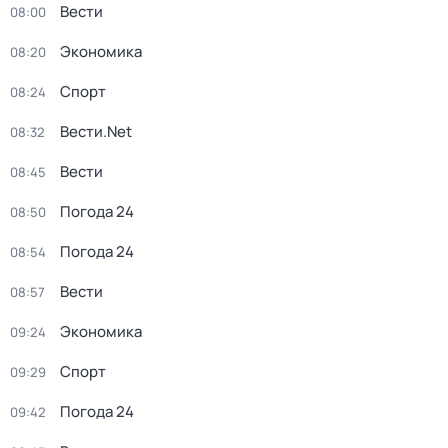
Вести
08:00
Экономика
08:20
Спорт
08:24
Вести.Net
08:32
Вести
08:45
Погода 24
08:50
Погода 24
08:54
Вести
08:57
Экономика
09:24
Спорт
09:29
Погода 24
09:42