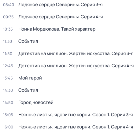
Ледяное сердце Северины
. Серия 3-я
08:40
Ледяное сердце Северины
. Серия 4-я
09:35
Нонна Мордюкова. Такой характер
10:35
События
11:30
Детектив на миллион. Жертвы искусства
. Серия 3-я
11:50
Детектив на миллион. Жертвы искусства
. Серия 4-я
12:45
Мой герой
13:45
События
14:30
Город новостей
14:50
Нежные листья, ядовитые корни
. Сезон 1
. Серия 3-я
15:05
Нежные листья, ядовитые корни
. Сезон 1
. Серия 4-я
16:00