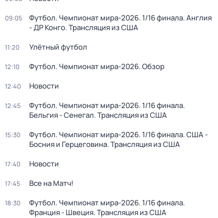
Футбол. Чемпионат мира-2026. 1/16 финала. Англия
09:05
- ДР Конго. Трансляция из США
Улётный футбол
11:20
Футбол. Чемпионат мира-2026. Обзор
12:10
Новости
12:40
Футбол. Чемпионат мира-2026. 1/16 финала.
12:45
Бельгия - Сенегал. Трансляция из США
Футбол. Чемпионат мира-2026. 1/16 финала. США -
15:30
Босния и Герцеговина. Трансляция из США
Новости
17:40
Все на Матч!
17:45
Футбол. Чемпионат мира-2026. 1/16 финала.
18:30
Франция - Швеция. Трансляция из США