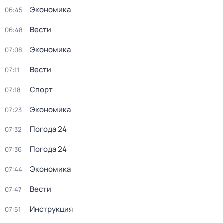
Экономика
06:45
Вести
06:48
Экономика
07:08
Вести
07:11
Спорт
07:18
Экономика
07:23
Погода 24
07:32
Погода 24
07:36
Экономика
07:44
Вести
07:47
Инструкция
07:51