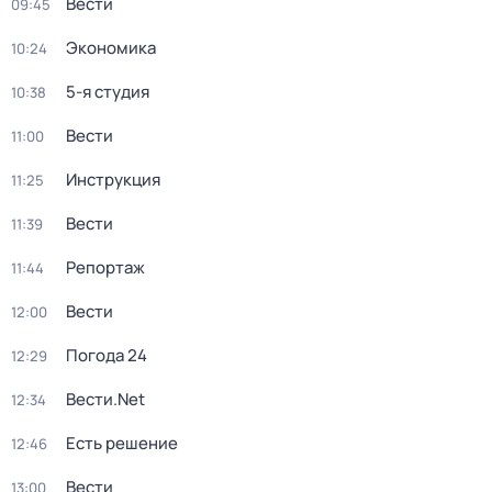
Вести
09:45
Экономика
10:24
5-я студия
10:38
Вести
11:00
Инструкция
11:25
Вести
11:39
Репортаж
11:44
Вести
12:00
Погода 24
12:29
Вести.Net
12:34
Есть решение
12:46
Вести
13:00