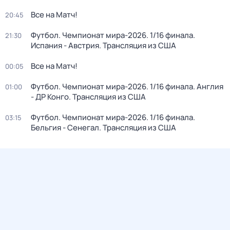
Все на Матч!
20:45
Футбол. Чемпионат мира-2026. 1/16 финала.
21:30
Испания - Австрия. Трансляция из США
Все на Матч!
00:05
Футбол. Чемпионат мира-2026. 1/16 финала. Англия
01:00
- ДР Конго. Трансляция из США
Футбол. Чемпионат мира-2026. 1/16 финала.
03:15
Бельгия - Сенегал. Трансляция из США