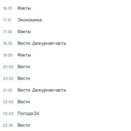
Факты
16:33
Экономика
17:31
Факты
17:36
Вести. Дежурная часть
18:35
Факты
19:00
Вести
20:00
Вести
20:02
Вести. Дежурная часть
21:32
Вести
22:00
Погода 24
22:23
Вести
22:35