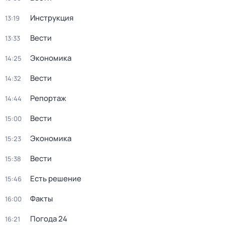
Инструкция
13:19
Вести
13:33
Экономика
14:25
Вести
14:32
Репортаж
14:44
Вести
15:00
Экономика
15:23
Вести
15:38
Есть решение
15:46
Факты
16:00
Погода 24
16:21