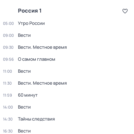
Россия 1
Утро России
05:00
Вести
09:00
Вести. Местное время
09:30
О самом главном
09:56
Вести
11:00
Вести. Местное время
11:30
60 минут
11:59
Вести
14:00
Тайны следствия
14:30
Вести
16:30