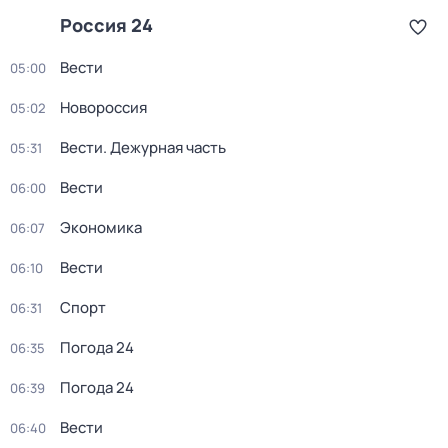
Россия 24
Вести
05:00
Новороссия
05:02
Вести. Дежурная часть
05:31
Вести
06:00
Экономика
06:07
Вести
06:10
Спорт
06:31
Погода 24
06:35
Погода 24
06:39
Вести
06:40