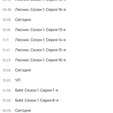
Лесник
. Сезон 1
. Серия 16-я
09:36
Сегодня
10:00
Лесник
. Сезон 1
. Серия 13-я
10:35
Лесник
. Сезон 1
. Серия 14-я
11:11
Лесник
. Сезон 1
. Серия 15-я
11:47
Лесник
. Сезон 1
. Серия 16-я
12:23
Сегодня
13:00
ЧП
13:25
БиМ
. Сезон 1
. Серия 7-я
14:00
БиМ
. Сезон 1
. Серия 8-я
15:00
Сегодня
16:00