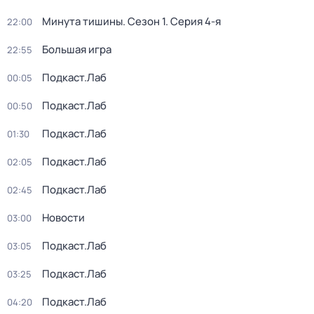
Минута тишины
. Сезон 1
. Серия 4-я
22:00
Большая игра
22:55
Подкаст.Лаб
00:05
Подкаст.Лаб
00:50
Подкаст.Лаб
01:30
Подкаст.Лаб
02:05
Подкаст.Лаб
02:45
Новости
03:00
Подкаст.Лаб
03:05
Подкаст.Лаб
03:25
Подкаст.Лаб
04:20