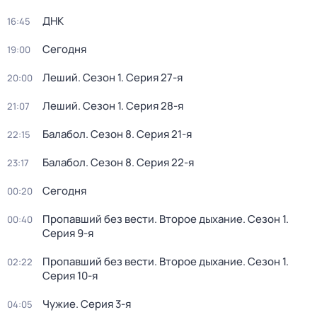
ДНК
16:45
Сегодня
19:00
Леший
. Сезон 1
. Серия 27-я
20:00
Леший
. Сезон 1
. Серия 28-я
21:07
Балабол
. Сезон 8
. Серия 21-я
22:15
Балабол
. Сезон 8
. Серия 22-я
23:17
Сегодня
00:20
Пропавший без вести. Второе дыхание
. Сезон 1
.
00:40
Серия 9-я
Пропавший без вести. Второе дыхание
. Сезон 1
.
02:22
Серия 10-я
Чужие
. Серия 3-я
04:05