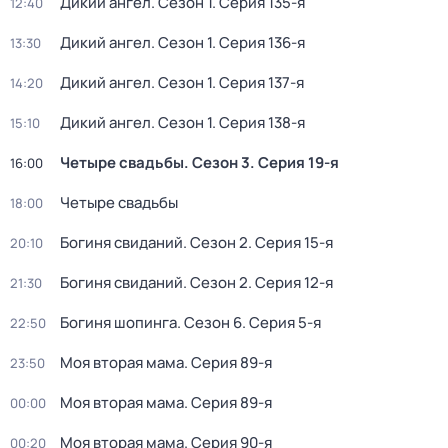
Дикий ангел
. Сезон 1
. Серия 135-я
12:40
Дикий ангел
. Сезон 1
. Серия 136-я
13:30
Дикий ангел
. Сезон 1
. Серия 137-я
14:20
Дикий ангел
. Сезон 1
. Серия 138-я
15:10
Четыре свадьбы
. Сезон 3
. Серия 19-я
16:00
Четыре свадьбы
18:00
Богиня свиданий
. Сезон 2
. Серия 15-я
20:10
Богиня свиданий
. Сезон 2
. Серия 12-я
21:30
Богиня шопинга
. Сезон 6
. Серия 5-я
22:50
Моя вторая мама
. Серия 89-я
23:50
Моя вторая мама
. Серия 89-я
00:00
Моя вторая мама
. Серия 90-я
00:20