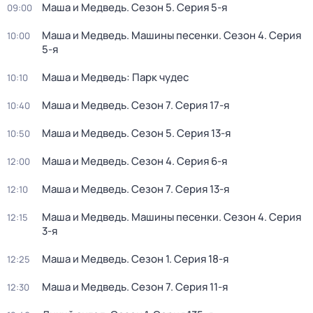
Маша и Медведь
. Сезон 5
. Серия 5-я
09:00
Маша и Медведь. Машины песенки
. Сезон 4
. Серия
10:00
5-я
Маша и Медведь: Парк чудес
10:10
Маша и Медведь
. Сезон 7
. Серия 17-я
10:40
Маша и Медведь
. Сезон 5
. Серия 13-я
10:50
Маша и Медведь
. Сезон 4
. Серия 6-я
12:00
Маша и Медведь
. Сезон 7
. Серия 13-я
12:10
Маша и Медведь. Машины песенки
. Сезон 4
. Серия
12:15
3-я
Маша и Медведь
. Сезон 1
. Серия 18-я
12:25
Маша и Медведь
. Сезон 7
. Серия 11-я
12:30