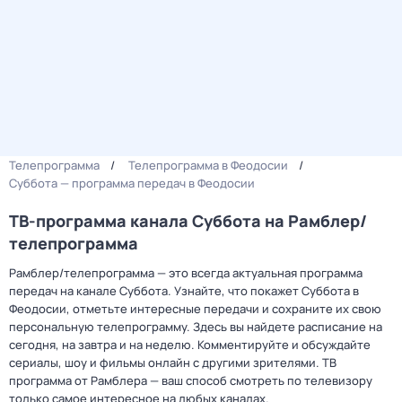
Телепрограмма
Телепрограмма в Феодосии
Суббота — программа передач в Феодосии
ТВ-программа канала Суббота на Рамблер/
телепрограмма
Рамблер/телепрограмма — это всегда актуальная программа
передач на канале Суббота. Узнайте, что покажет Суббота в
Феодосии, отметьте интересные передачи и сохраните их свою
персональную телепрограмму. Здесь вы найдете расписание на
сегодня, на завтра и на неделю. Комментируйте и обсуждайте
сериалы, шоу и фильмы онлайн с другими зрителями. ТВ
программа от Рамблера — ваш способ смотреть по телевизору
только самое интересное на любых каналах.