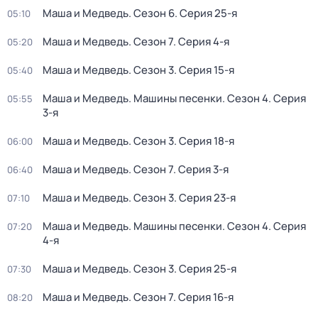
Маша и Медведь
. Сезон 6
. Серия 25-я
05:10
Маша и Медведь
. Сезон 7
. Серия 4-я
05:20
Маша и Медведь
. Сезон 3
. Серия 15-я
05:40
Маша и Медведь. Машины песенки
. Сезон 4
. Серия
05:55
3-я
Маша и Медведь
. Сезон 3
. Серия 18-я
06:00
Маша и Медведь
. Сезон 7
. Серия 3-я
06:40
Маша и Медведь
. Сезон 3
. Серия 23-я
07:10
Маша и Медведь. Машины песенки
. Сезон 4
. Серия
07:20
4-я
Маша и Медведь
. Сезон 3
. Серия 25-я
07:30
Маша и Медведь
. Сезон 7
. Серия 16-я
08:20