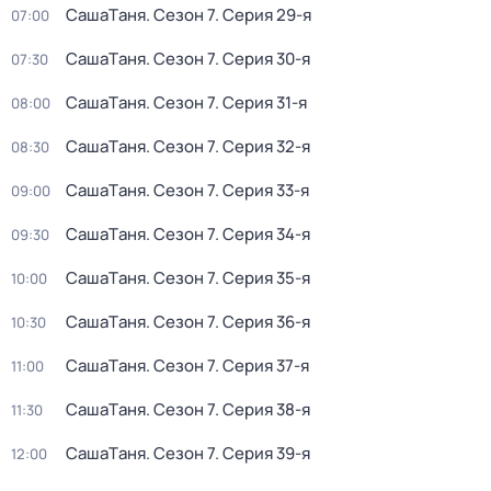
CашаTаня
. Сезон 7
. Серия 29-я
07:00
CашаTаня
. Сезон 7
. Серия 30-я
07:30
CашаTаня
. Сезон 7
. Серия 31-я
08:00
CашаTаня
. Сезон 7
. Серия 32-я
08:30
CашаTаня
. Сезон 7
. Серия 33-я
09:00
CашаTаня
. Сезон 7
. Серия 34-я
09:30
CашаTаня
. Сезон 7
. Серия 35-я
10:00
CашаTаня
. Сезон 7
. Серия 36-я
10:30
CашаTаня
. Сезон 7
. Серия 37-я
11:00
CашаTаня
. Сезон 7
. Серия 38-я
11:30
CашаTаня
. Сезон 7
. Серия 39-я
12:00