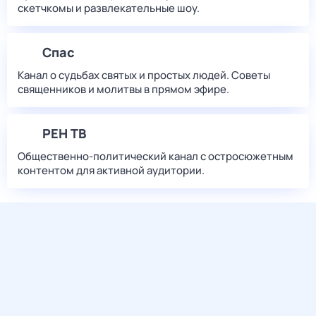
скетчкомы и развлекательные шоу.
Спас
Канал о судьбах святых и простых людей. Советы
священников и молитвы в прямом эфире.
РЕН ТВ
Общественно-политический канал с остросюжетным
контентом для активной аудитории.