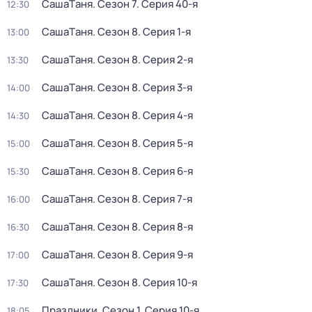
CашаTаня
. Сезон 7
. Серия 40-я
12:30
CашаTаня
. Сезон 8
. Серия 1-я
13:00
CашаTаня
. Сезон 8
. Серия 2-я
13:30
CашаTаня
. Сезон 8
. Серия 3-я
14:00
CашаTаня
. Сезон 8
. Серия 4-я
14:30
CашаTаня
. Сезон 8
. Серия 5-я
15:00
CашаTаня
. Сезон 8
. Серия 6-я
15:30
CашаTаня
. Сезон 8
. Серия 7-я
16:00
CашаTаня
. Сезон 8
. Серия 8-я
16:30
CашаTаня
. Сезон 8
. Серия 9-я
17:00
CашаTаня
. Сезон 8
. Серия 10-я
17:30
Праздники
. Сезон 1
. Серия 10-я
18:05