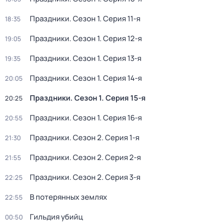
Праздники
. Сезон 1
. Серия 11-я
18:35
Праздники
. Сезон 1
. Серия 12-я
19:05
Праздники
. Сезон 1
. Серия 13-я
19:35
Праздники
. Сезон 1
. Серия 14-я
20:05
Праздники
. Сезон 1
. Серия 15-я
20:25
Праздники
. Сезон 1
. Серия 16-я
20:55
Праздники
. Сезон 2
. Серия 1-я
21:30
Праздники
. Сезон 2
. Серия 2-я
21:55
Праздники
. Сезон 2
. Серия 3-я
22:25
В потерянных землях
22:55
Гильдия убийц
00:50