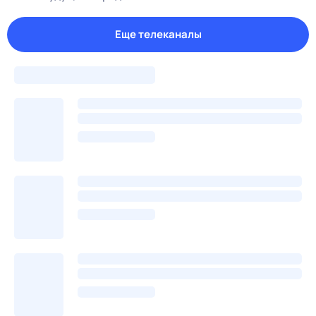
Еще телеканалы