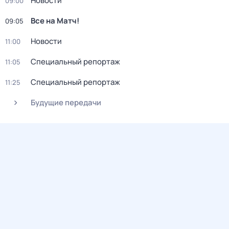
Новости
09:00
Все на Матч!
09:05
Новости
11:00
Специальный репортаж
11:05
Специальный репортаж
11:25
Будущие передачи