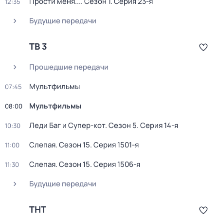
Прости меня...
. Сезон 1
. Серия 23-я
12:35
Будущие передачи
ТВ 3
Прошедшие передачи
Мультфильмы
07:45
Мультфильмы
08:00
Леди Баг и Супер-кот
. Сезон 5
. Серия 14-я
10:30
Слепая
. Сезон 15
. Серия 1501-я
11:00
Слепая
. Сезон 15
. Серия 1506-я
11:30
Будущие передачи
ТНТ