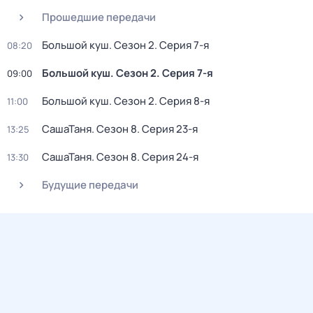
Прошедшие передачи
Большой куш
. Сезон 2
. Серия 7-я
08:20
Большой куш
. Сезон 2
. Серия 7-я
09:00
Большой куш
. Сезон 2
. Серия 8-я
11:00
СашаТаня
. Сезон 8
. Серия 23-я
13:25
СашаТаня
. Сезон 8
. Серия 24-я
13:30
Будущие передачи