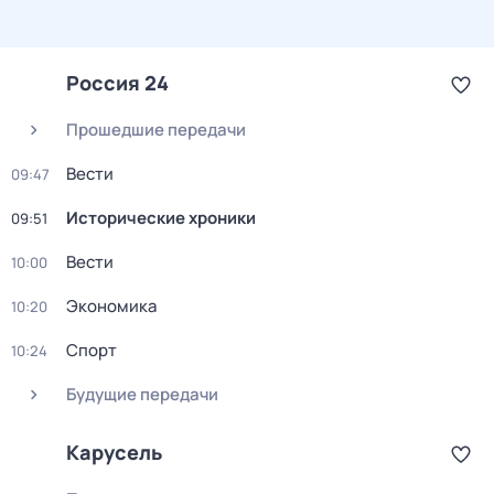
Россия 24
Прошедшие передачи
Вести
09:47
Исторические хроники
09:51
Вести
10:00
Экономика
10:20
Спорт
10:24
Будущие передачи
Карусель