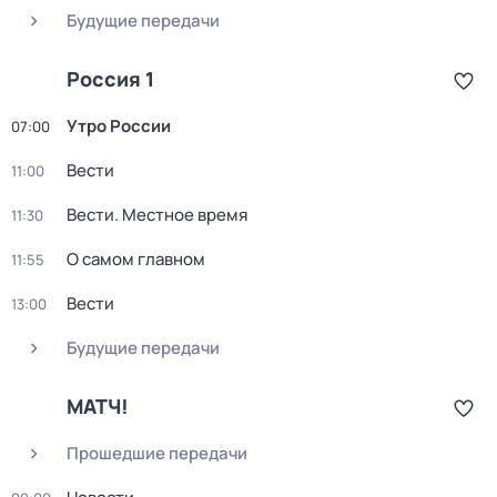
Будущие передачи
Россия 1
Утро России
07:00
Вести
11:00
Вести. Местное время
11:30
О самом главном
11:55
Вести
13:00
Будущие передачи
МАТЧ!
Прошедшие передачи