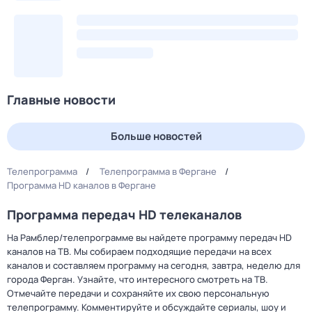
Главные новости
Больше новостей
Телепрограмма
Телепрограмма в Фергане
Программа HD каналов в Фергане
Программа передач HD телеканалов
На Рамблер/телепрограмме вы найдете программу передач HD
каналов на ТВ. Мы собираем подходящие передачи на всех
каналов и составляем программу на сегодня, завтра, неделю для
города Ферган. Узнайте, что интересного смотреть на ТВ.
Отмечайте передачи и сохраняйте их свою персональную
телепрограмму. Комментируйте и обсуждайте сериалы, шоу и