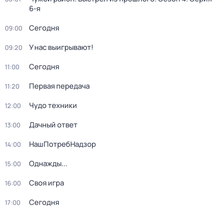
6-я
Сегодня
09:00
У нас выигрывают!
09:20
Сегодня
11:00
Первая передача
11:20
Чудо техники
12:00
Дачный ответ
13:00
НашПотребНадзор
14:00
Однажды...
15:00
Своя игра
16:00
Сегодня
17:00