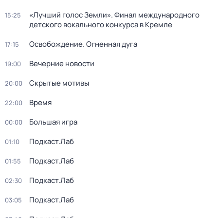
«Лучший голос Земли». Финал международного
15:25
детского вокального конкурса в Кремле
Освобождение. Огненная дуга
17:15
Вечерние новости
19:00
Скрытые мотивы
20:00
Время
22:00
Большая игра
00:00
Подкаст.Лаб
01:10
Подкаст.Лаб
01:55
Подкаст.Лаб
02:30
Подкаст.Лаб
03:05