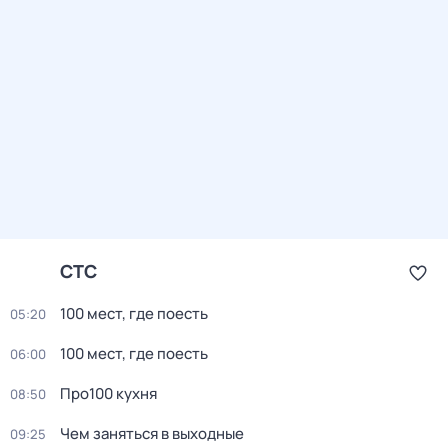
СТС
100 мест, где поесть
05:20
100 мест, где поесть
06:00
Про100 кухня
08:50
Чем заняться в выходные
09:25