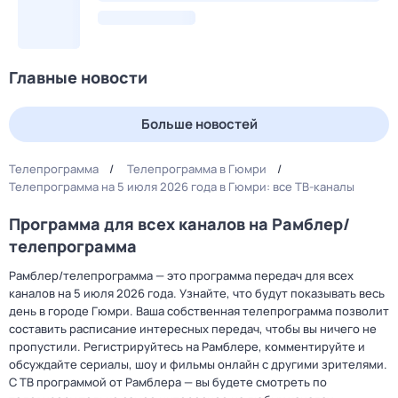
Главные новости
Больше новостей
Телепрограмма
Телепрограмма в Гюмри
Телепрограмма на 5 июля 2026 года в Гюмри: все ТВ-каналы
Программа для всех каналов на Рамблер/
телепрограмма
Рамблер/телепрограмма — это программа передач для всех
каналов на 5 июля 2026 года. Узнайте, что будут показывать весь
день в городе Гюмри. Ваша собственная телепрограмма позволит
составить расписание интересных передач, чтобы вы ничего не
пропустили. Регистрируйтесь на Рамблере, комментируйте и
обсуждайте сериалы, шоу и фильмы онлайн с другими зрителями.
С ТВ программой от Рамблера — вы будете смотреть по