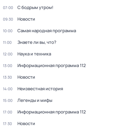
С бодрым утром!
07:00
Новости
09:30
Самая народная программа
10:00
Знаете ли вы, что?
11:00
Наука и техника
12:00
Информационная программа 112
13:00
Новости
13:30
Неизвестная история
14:00
Легенды и мифы
15:00
Информационная программа 112
17:00
Новости
17:30