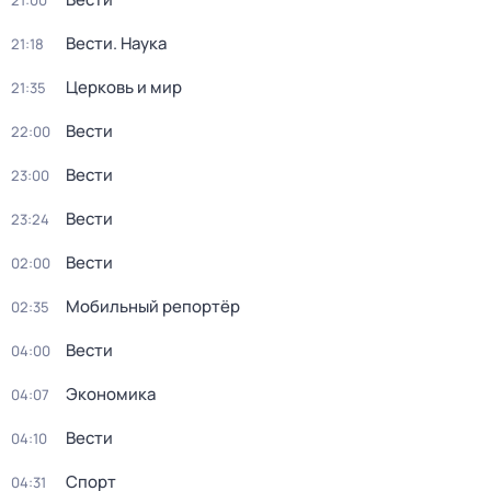
21:00
Вести. Наука
21:18
Церковь и мир
21:35
Вести
22:00
Вести
23:00
Вести
23:24
Вести
02:00
Мобильный репортёр
02:35
Вести
04:00
Экономика
04:07
Вести
04:10
Спорт
04:31