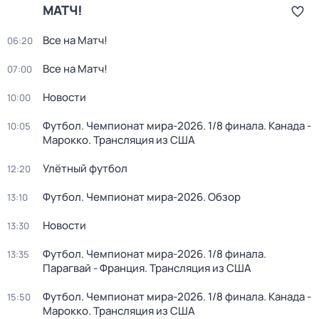
МАТЧ!
Все на Матч!
06:20
Все на Матч!
07:00
Новости
10:00
Футбол. Чемпионат мира-2026. 1/8 финала. Канада -
10:05
Марокко. Трансляция из США
Улётный футбол
12:20
Футбол. Чемпионат мира-2026. Обзор
13:10
Новости
13:30
Футбол. Чемпионат мира-2026. 1/8 финала.
13:35
Парагвай - Франция. Трансляция из США
Футбол. Чемпионат мира-2026. 1/8 финала. Канада -
15:50
Марокко. Трансляция из США