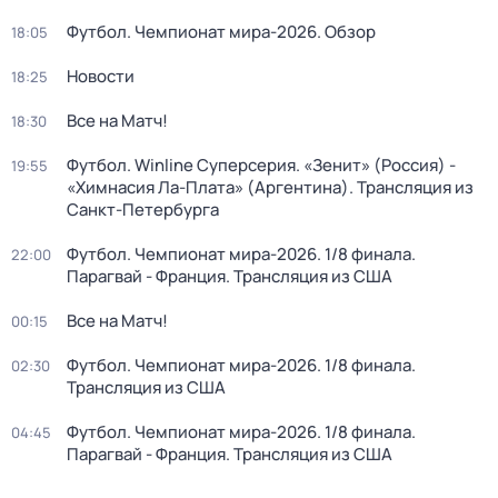
Футбол. Чемпионат мира-2026. Обзор
18:05
Новости
18:25
Все на Матч!
18:30
Футбол. Winline Суперсерия. «Зенит» (Россия) -
19:55
«Химнасия Ла-Плата» (Аргентина). Трансляция из
Санкт-Петербурга
Футбол. Чемпионат мира-2026. 1/8 финала.
22:00
Парагвай - Франция. Трансляция из США
Все на Матч!
00:15
Футбол. Чемпионат мира-2026. 1/8 финала.
02:30
Трансляция из США
Футбол. Чемпионат мира-2026. 1/8 финала.
04:45
Парагвай - Франция. Трансляция из США