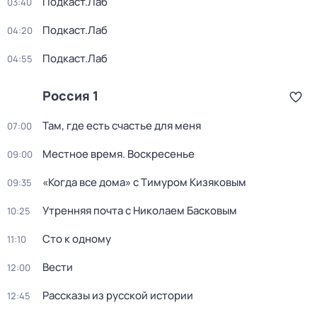
Подкаст.Лаб
03:40
Подкаст.Лаб
04:20
Подкаст.Лаб
04:55
Россия 1
Там, где есть счастье для меня
07:00
Местное время. Воскресенье
09:00
«Когда все дома» с Тимуром Кизяковым
09:35
Утренняя почта с Николаем Басковым
10:25
Сто к одному
11:10
Вести
12:00
Рассказы из русской истории
12:45