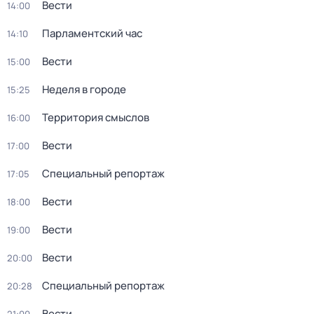
Вести
14:00
Парламентский час
14:10
Вести
15:00
Неделя в городе
15:25
Территория смыслов
16:00
Вести
17:00
Специальный репортаж
17:05
Вести
18:00
Вести
19:00
Вести
20:00
Специальный репортаж
20:28
Вести