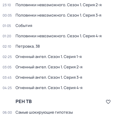
Половинки невозможного
. Сезон 1
. Серия 2-я
23:10
Половинки невозможного
. Сезон 1
. Серия 3-я
00:05
События
01:05
Половинки невозможного
. Сезон 1
. Серия 4-я
01:20
Петровка, 38
02:10
Огненный ангел
. Сезон 1
. Серия 1-я
02:25
Огненный ангел
. Сезон 1
. Серия 2-я
03:05
Огненный ангел
. Сезон 1
. Серия 3-я
03:45
Огненный ангел
. Сезон 1
. Серия 4-я
04:25
РЕН ТВ
Самые шoкиpующие гипотезы
06:00