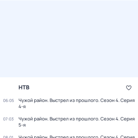
НТВ
Чужой район. Выстрел из прошлого
. Сезон 4
. Серия
06:05
4-я
Чужой район. Выстрел из прошлого
. Сезон 4
. Серия
07:03
5-я
Чужой район. Выстрел из прошлого
. Сезон 4
. Серия
08:01