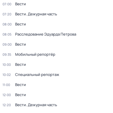
Вести
07:00
Вести. Дежурная часть
07:20
Вести
08:00
Расследование Эдуарда Петрова
08:05
Вести
09:00
Мобильный репортёр
09:35
Вести
10:00
Специальный репортаж
10:02
Вести
11:00
Вести
12:00
Вести. Дежурная часть
12:20