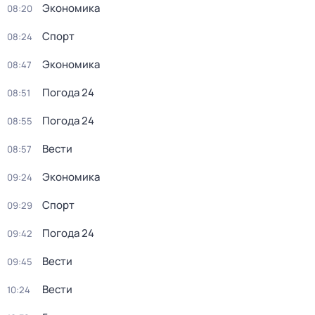
Экономика
08:20
Спорт
08:24
Экономика
08:47
Погода 24
08:51
Погода 24
08:55
Вести
08:57
Экономика
09:24
Спорт
09:29
Погода 24
09:42
Вести
09:45
Вести
10:24