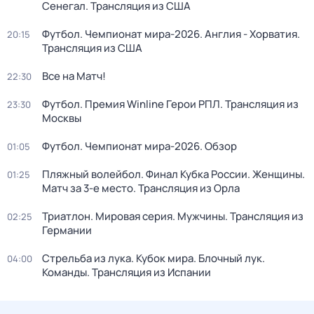
Сенегал. Трансляция из США
Футбол. Чемпионат мира-2026. Англия - Хорватия.
20:15
Трансляция из США
Все на Матч!
22:30
Футбол. Премия Winline Герои РПЛ. Трансляция из
23:30
Москвы
Футбол. Чемпионат мира-2026. Обзор
01:05
Пляжный волейбол. Финал Кубка России. Женщины.
01:25
Матч за 3-е место. Трансляция из Орла
Триатлон. Мировая серия. Мужчины. Трансляция из
02:25
Германии
Стрельба из лука. Кубок мира. Блочный лук.
04:00
Команды. Трансляция из Испании