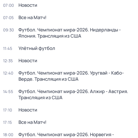
Новости
07:00
Все на Матч!
07:05
Футбол. Чемпионат мира-2026. Нидерланды -
09:30
Япония. Трансляция из США
Улётный футбол
11:45
Новости
12:35
Футбол. Чемпионат мира-2026. Уругвай - Кабо-
12:40
Верде. Трансляция из США
Футбол. Чемпионат мира-2026. Алжир - Австрия.
14:55
Трансляция из США
Новости
17:10
Все на Матч!
17:15
Футбол. Чемпионат мира-2026. Норвегия -
18:00