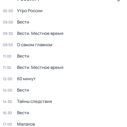
Утро России
05:00
Вести
09:00
Вести. Местное время
09:30
О самом главном
09:55
Вести
11:00
Вести. Местное время
11:30
60 минут
12:00
Вести
14:00
Тайны следствия
14:30
Вести
16:30
Малахов
17:00