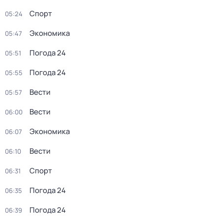
Спорт
05:24
Экономика
05:47
Погода 24
05:51
Погода 24
05:55
Вести
05:57
Вести
06:00
Экономика
06:07
Вести
06:10
Спорт
06:31
Погода 24
06:35
Погода 24
06:39