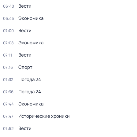
Вести
06:40
Экономика
06:45
Вести
07:00
Экономика
07:08
Вести
07:11
Спорт
07:16
Погода 24
07:32
Погода 24
07:36
Экономика
07:44
Исторические хроники
07:47
Вести
07:52