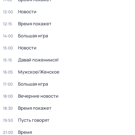
Новости
12:00
Время покажет
12:15
Большая игра
14:00
Новости
15:00
Давай поженимся!
15:15
Мужское/Женское
16:05
Большая игра
17:00
Вечерние новости
18:00
Время покажет
18:30
Пусть говорят
19:50
Время
21:00