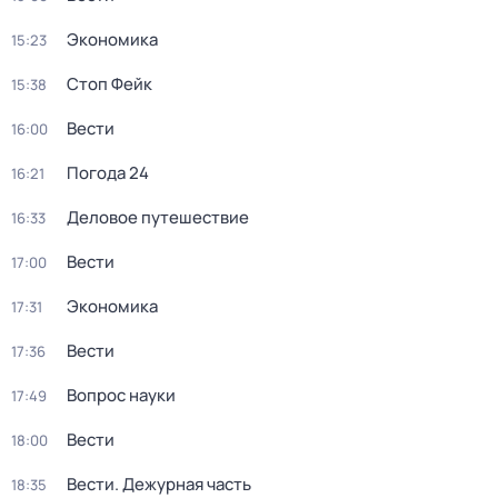
Экономика
15:23
Стоп Фейк
15:38
Вести
16:00
Погода 24
16:21
Деловое путешествие
16:33
Вести
17:00
Экономика
17:31
Вести
17:36
Вопрос науки
17:49
Вести
18:00
Вести. Дежурная часть
18:35