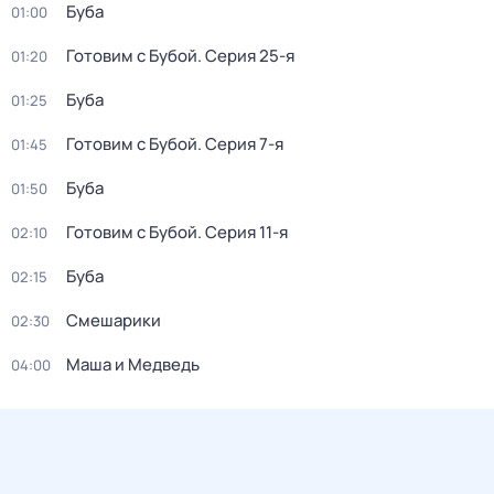
Буба
01:00
Готовим с Бубой
. Серия 25-я
01:20
Буба
01:25
Готовим с Бубой
. Серия 7-я
01:45
Буба
01:50
Готовим с Бубой
. Серия 11-я
02:10
Буба
02:15
Смешарики
02:30
Маша и Медведь
04:00