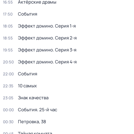
Актёрские драмы
16:55
События
17:50
Эффект домино
. Серия 1-я
18:05
Эффект домино
. Серия 2-я
18:55
Эффект домино
. Серия 3-я
19:55
Эффект домино
. Серия 4-я
20:50
События
22:00
10 самых
22:35
Знак качества
23:05
События. 25-й час
00:00
Петровка, 38
00:30
Тайная комната
00:45