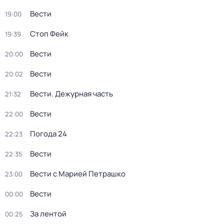
Вести
19:00
Стоп Фейк
19:39
Вести
20:00
Вести
20:02
Вести. Дежурная часть
21:32
Вести
22:00
Погода 24
22:23
Вести
22:35
Вести с Марией Петрашко
23:00
Вести
00:00
За лентой
00:25