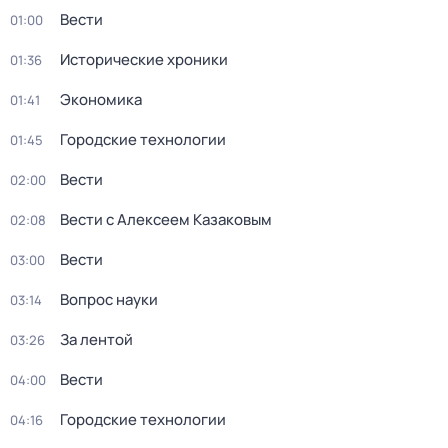
Вести
01:00
Исторические хроники
01:36
Экономика
01:41
Городские технологии
01:45
Вести
02:00
Вести с Алексеем Казаковым
02:08
Вести
03:00
Вопрос науки
03:14
За лентой
03:26
Вести
04:00
Городские технологии
04:16