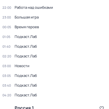
Работа над ошибками
22:00
Большая игра
23:00
Время героев
00:05
Подкаст.Лаб
01:05
Подкаст.Лаб
01:40
Подкаст.Лаб
02:20
Новости
03:00
Подкаст.Лаб
03:05
Подкаст.Лаб
03:40
Подкаст.Лаб
04:20
Россия 1