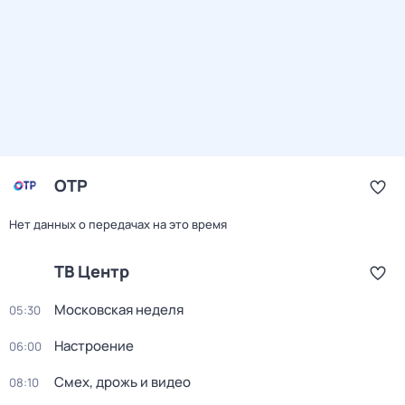
ОТР
Нет данных о передачах на это время
ТВ Центр
Московская неделя
05:30
Настроение
06:00
Смех, дрожь и видео
08:10