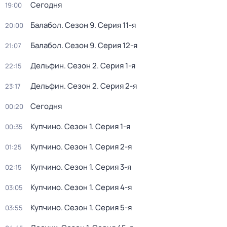
Сегодня
19:00
Балабол
. Сезон 9
. Серия 11-я
20:00
Балабол
. Сезон 9
. Серия 12-я
21:07
Дельфин
. Сезон 2
. Серия 1-я
22:15
Дельфин
. Сезон 2
. Серия 2-я
23:17
Сегодня
00:20
Купчино
. Сезон 1
. Серия 1-я
00:35
Купчино
. Сезон 1
. Серия 2-я
01:25
Купчино
. Сезон 1
. Серия 3-я
02:15
Купчино
. Сезон 1
. Серия 4-я
03:05
Купчино
. Сезон 1
. Серия 5-я
03:55