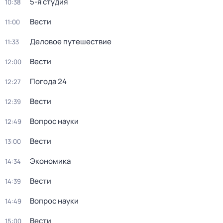
5-я студия
10:38
Вести
11:00
Деловое путешествие
11:33
Вести
12:00
Погода 24
12:27
Вести
12:39
Вопрос науки
12:49
Вести
13:00
Экономика
14:34
Вести
14:39
Вопрос науки
14:49
Вести
15:00