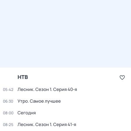
НТВ
Лесник
. Сезон 1
. Серия 40-я
05:42
Утро. Самое лучшее
06:30
Сегодня
08:00
Лесник
. Сезон 1
. Серия 41-я
08:25