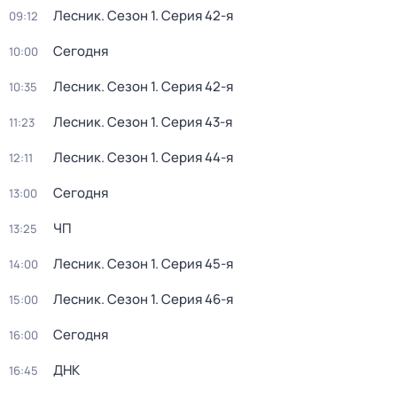
Лесник
. Сезон 1
. Серия 42-я
09:12
Сегодня
10:00
Лесник
. Сезон 1
. Серия 42-я
10:35
Лесник
. Сезон 1
. Серия 43-я
11:23
Лесник
. Сезон 1
. Серия 44-я
12:11
Сегодня
13:00
ЧП
13:25
Лесник
. Сезон 1
. Серия 45-я
14:00
Лесник
. Сезон 1
. Серия 46-я
15:00
Сегодня
16:00
ДНК
16:45