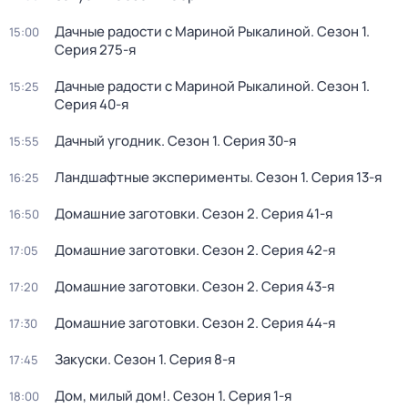
Дачные радости с Мариной Рыкалиной
. Сезон 1
.
15:00
Серия 275-я
Дачные радости с Мариной Рыкалиной
. Сезон 1
.
15:25
Серия 40-я
Дачный угодник
. Сезон 1
. Серия 30-я
15:55
Ландшафтные эксперименты
. Сезон 1
. Серия 13-я
16:25
Домашние заготовки
. Сезон 2
. Серия 41-я
16:50
Домашние заготовки
. Сезон 2
. Серия 42-я
17:05
Домашние заготовки
. Сезон 2
. Серия 43-я
17:20
Домашние заготовки
. Сезон 2
. Серия 44-я
17:30
Закуски
. Сезон 1
. Серия 8-я
17:45
Дом, милый дом!
. Сезон 1
. Серия 1-я
18:00