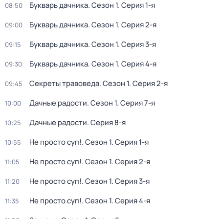
Букварь дачника
. Сезон 1
. Серия 1-я
08:50
Букварь дачника
. Сезон 1
. Серия 2-я
09:00
Букварь дачника
. Сезон 1
. Серия 3-я
09:15
Букварь дачника
. Сезон 1
. Серия 4-я
09:30
Секреты травоведа
. Сезон 1
. Серия 2-я
09:45
Дачные радости
. Сезон 1
. Серия 7-я
10:00
Дачные радости
. Серия 8-я
10:25
Не просто суп!
. Сезон 1
. Серия 1-я
10:55
Не просто суп!
. Сезон 1
. Серия 2-я
11:05
Не просто суп!
. Сезон 1
. Серия 3-я
11:20
Не просто суп!
. Сезон 1
. Серия 4-я
11:35