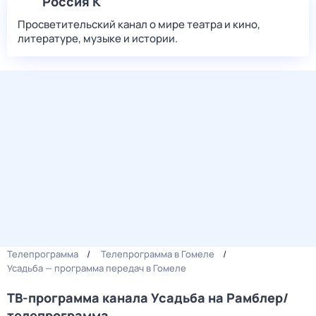
Россия К
Просветительский канал о мире театра и кино,
литературе, музыке и истории.
Телепрограмма
Телепрограмма в Гомеле
Усадьба — программа передач в Гомеле
ТВ-программа канала Усадьба на Рамблер/
телепрограмма