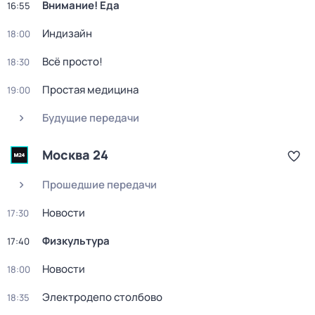
Внимание! Еда
16:55
Индизайн
18:00
Всё просто!
18:30
Простая медицина
19:00
Будущие передачи
Москва 24
Прошедшие передачи
Новости
17:30
Физкультура
17:40
Новости
18:00
Электродепо столбово
18:35