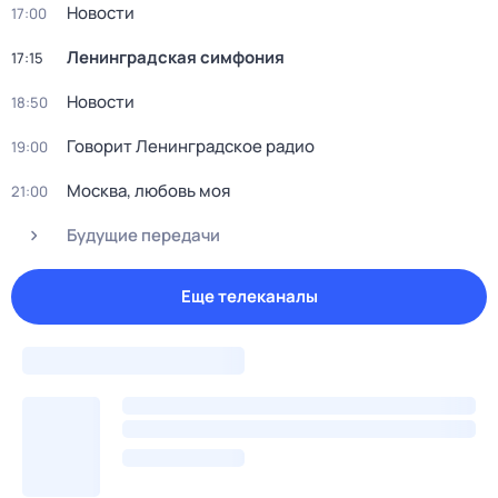
Новости
17:00
Ленинградская симфония
17:15
Новости
18:50
Говорит Ленинградское радио
19:00
Москва, любовь моя
21:00
Будущие передачи
Еще телеканалы