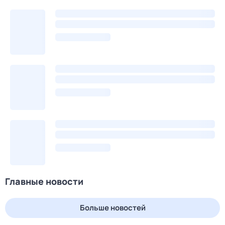
Главные новости
Больше новостей