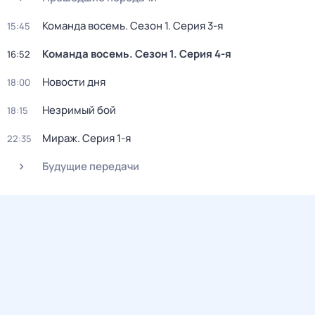
Команда восемь
. Сезон 1
. Серия 3-я
15:45
Команда восемь
. Сезон 1
. Серия 4-я
16:52
Новости дня
18:00
Незримый бой
18:15
Мираж
. Серия 1-я
22:35
Будущие передачи