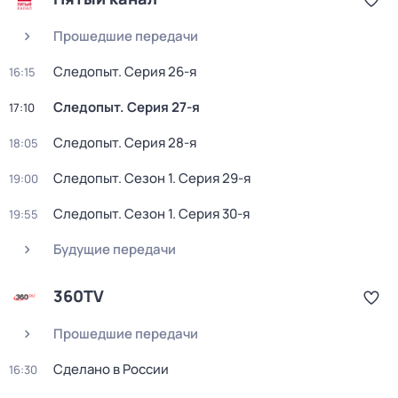
Прошедшие передачи
Следопыт
. Серия 26-я
16:15
Следопыт
. Серия 27-я
17:10
Следопыт
. Серия 28-я
18:05
Следопыт
. Сезон 1
. Серия 29-я
19:00
Следопыт
. Сезон 1
. Серия 30-я
19:55
Будущие передачи
360TV
Прошедшие передачи
Сделано в России
16:30