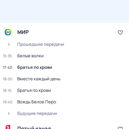
МИР
Прошедшие передачи
Белые волки
15:35
Братья по крови
17:40
Вместе каждый день
18:00
Братья по крови
18:15
Вождь Белое Перо
19:40
Будущие передачи
Пятый канал