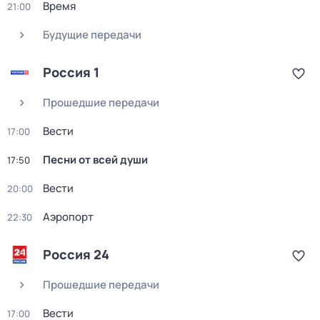
Время
21:00
Будущие передачи
Россия 1
Прошедшие передачи
Вести
17:00
Песни от всей души
17:50
Вести
20:00
Аэропорт
22:30
Россия 24
Прошедшие передачи
Вести
17:00