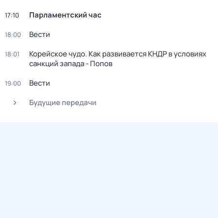
Парламентский час
17:10
Вести
18:00
Корейское чудо. Как развивается КНДР в условиях
18:01
санкций запада - Попов
Вести
19:00
Будущие передачи