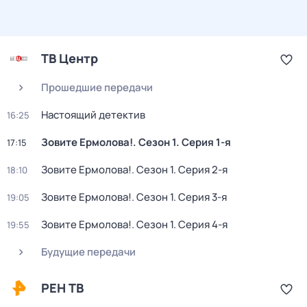
ТВ Центр
Прошедшие передачи
Настоящий детектив
16:25
Зовите Ермолова!
. Сезон 1
. Серия 1-я
17:15
Зовите Ермолова!
. Сезон 1
. Серия 2-я
18:10
Зовите Ермолова!
. Сезон 1
. Серия 3-я
19:05
Зовите Ермолова!
. Сезон 1
. Серия 4-я
19:55
Будущие передачи
РЕН ТВ