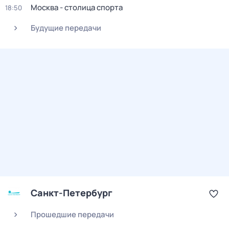
Москва - столица спорта
18:50
Будущие передачи
Санкт-Петербург
Прошедшие передачи