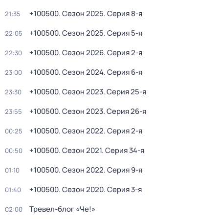
+100500
. Сезон 2025
. Серия 8-я
21:35
+100500
. Сезон 2025
. Серия 5-я
22:05
+100500
. Сезон 2026
. Серия 2-я
22:30
+100500
. Сезон 2024
. Серия 6-я
23:00
+100500
. Сезон 2023
. Серия 25-я
23:30
+100500
. Сезон 2023
. Серия 26-я
23:55
+100500
. Сезон 2022
. Серия 2-я
00:25
+100500
. Сезон 2021
. Серия 34-я
00:50
+100500
. Сезон 2022
. Серия 9-я
01:10
+100500
. Сезон 2020
. Серия 3-я
01:40
Тревел-блог «Че!»
02:00