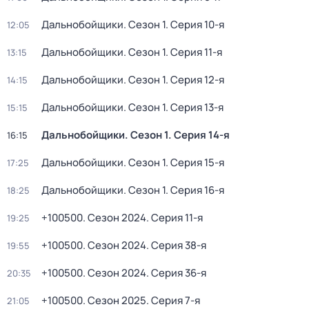
Дальнобойщики
. Сезон 1
. Серия 10-я
12:05
Дальнобойщики
. Сезон 1
. Серия 11-я
13:15
Дальнобойщики
. Сезон 1
. Серия 12-я
14:15
Дальнобойщики
. Сезон 1
. Серия 13-я
15:15
Дальнобойщики
. Сезон 1
. Серия 14-я
16:15
Дальнобойщики
. Сезон 1
. Серия 15-я
17:25
Дальнобойщики
. Сезон 1
. Серия 16-я
18:25
+100500
. Сезон 2024
. Серия 11-я
19:25
+100500
. Сезон 2024
. Серия 38-я
19:55
+100500
. Сезон 2024
. Серия 36-я
20:35
+100500
. Сезон 2025
. Серия 7-я
21:05