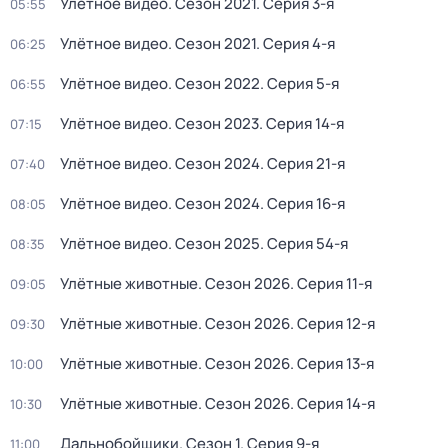
Улётное видео
. Сезон 2021
. Серия 3-я
05:55
Улётное видео
. Сезон 2021
. Серия 4-я
06:25
Улётное видео
. Сезон 2022
. Серия 5-я
06:55
Улётное видео
. Сезон 2023
. Серия 14-я
07:15
Улётное видео
. Сезон 2024
. Серия 21-я
07:40
Улётное видео
. Сезон 2024
. Серия 16-я
08:05
Улётное видео
. Сезон 2025
. Серия 54-я
08:35
Улётные животные
. Сезон 2026
. Серия 11-я
09:05
Улётные животные
. Сезон 2026
. Серия 12-я
09:30
Улётные животные
. Сезон 2026
. Серия 13-я
10:00
Улётные животные
. Сезон 2026
. Серия 14-я
10:30
Дальнобойщики
. Сезон 1
. Серия 9-я
11:00