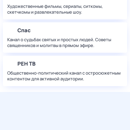
Художественные фильмы, сериалы, ситкомы,
скетчкомы и развлекательные шоу.
Спас
Канал о судьбах святых и простых людей. Советы
священников и молитвы в прямом эфире.
РЕН ТВ
Общественно-политический канал с остросюжетным
контентом для активной аудитории.