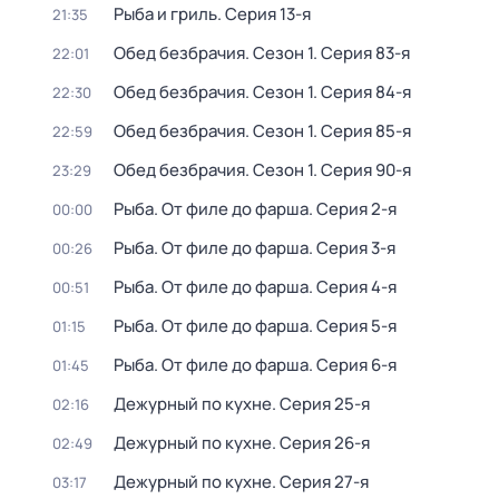
Рыба и гриль
. Серия 13-я
21:35
Обед безбрачия
. Сезон 1
. Серия 83-я
22:01
Обед безбрачия
. Сезон 1
. Серия 84-я
22:30
Обед безбрачия
. Сезон 1
. Серия 85-я
22:59
Обед безбрачия
. Сезон 1
. Серия 90-я
23:29
Рыба. От филе до фарша
. Серия 2-я
00:00
Рыба. От филе до фарша
. Серия 3-я
00:26
Рыба. От филе до фарша
. Серия 4-я
00:51
Рыба. От филе до фарша
. Серия 5-я
01:15
Рыба. От филе до фарша
. Серия 6-я
01:45
Дежурный по кухне
. Серия 25-я
02:16
Дежурный по кухне
. Серия 26-я
02:49
Дежурный по кухне
. Серия 27-я
03:17