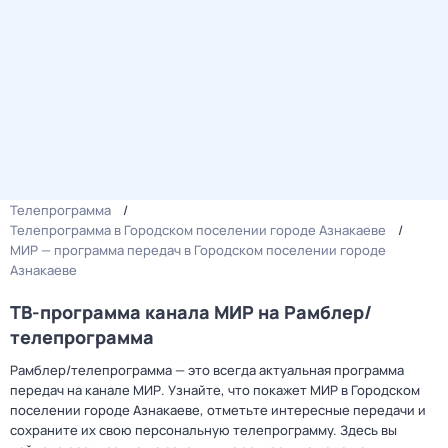
Телепрограмма
Телепрограмма в Городском поселении городе Азнакаеве
МИР — программа передач в Городском поселении городе
Азнакаеве
ТВ-программа канала МИР на Рамблер/
телепрограмма
Рамблер/телепрограмма — это всегда актуальная программа
передач на канале МИР. Узнайте, что покажет МИР в Городском
поселении городе Азнакаеве, отметьте интересные передачи и
сохраните их свою персональную телепрограмму. Здесь вы