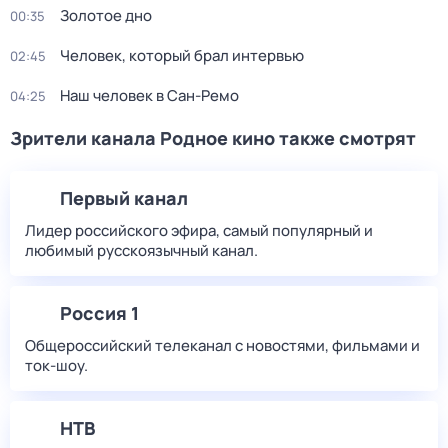
Золотое дно
00:35
Человек, который брал интервью
02:45
Наш человек в Сан-Ремо
04:25
Зрители канала Родное кино также смотрят
Первый канал
Лидер российского эфира, самый популярный и
любимый русскоязычный канал.
Россия 1
Общероссийский телеканал с новостями, фильмами и
ток-шоу.
НТВ