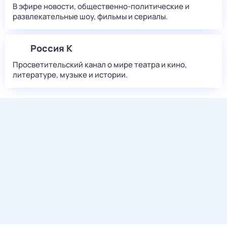
В эфире новости, общественно-политические и
развлекательные шоу, фильмы и сериалы.
Россия К
Просветительский канал о мире театра и кино,
литературе, музыке и истории.