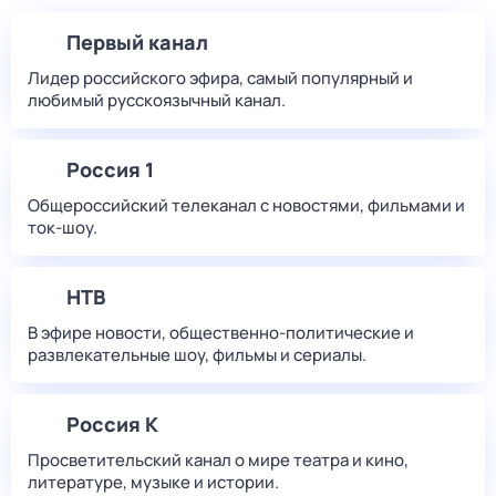
Первый канал
Лидер российского эфира, самый популярный и
любимый русскоязычный канал.
Россия 1
Общероссийский телеканал с новостями, фильмами и
ток-шоу.
НТВ
В эфире новости, общественно-политические и
развлекательные шоу, фильмы и сериалы.
Россия К
Просветительский канал о мире театра и кино,
литературе, музыке и истории.