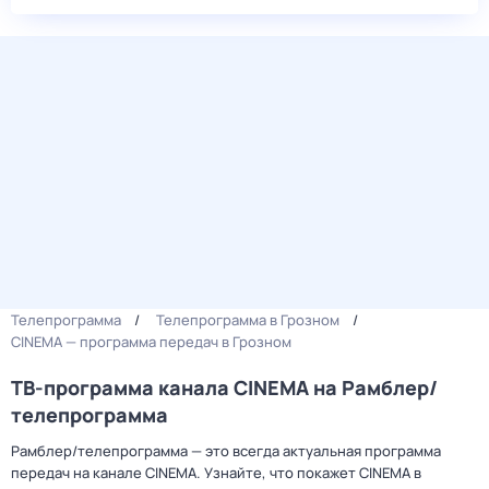
Телепрограмма
Телепрограмма в Грозном
CINEMA — программа передач в Грозном
ТВ-программа канала CINEMA на Рамблер/
телепрограмма
Рамблер/телепрограмма — это всегда актуальная программа
передач на канале CINEMA. Узнайте, что покажет CINEMA в