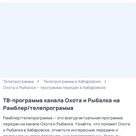
Телепрограмма
Телепрограмма в Хабаровске
Охота и Рыбалка — программа передач в Хабаровске
ТВ-программа канала Охота и Рыбалка на
Рамблер/телепрограмма
Рамблер/телепрограмма — это всегда актуальная программа
передач на канале Охота и Рыбалка. Узнайте, что покажет Охота
и Рыбалка в Хабаровске, отметьте интересные передачи и