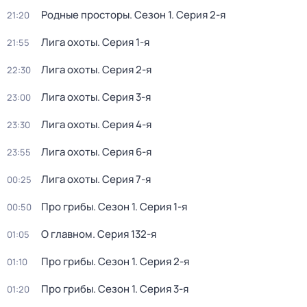
Pодные просторы
. Сезон 1
. Серия 2-я
21:20
Лига охоты
. Серия 1-я
21:55
Лига охоты
. Серия 2-я
22:30
Лига охоты
. Серия 3-я
23:00
Лига охоты
. Серия 4-я
23:30
Лига охоты
. Серия 6-я
23:55
Лига охоты
. Серия 7-я
00:25
Про грибы
. Сезон 1
. Серия 1-я
00:50
О главном
. Серия 132-я
01:05
Про грибы
. Сезон 1
. Серия 2-я
01:10
Про грибы
. Сезон 1
. Серия 3-я
01:20