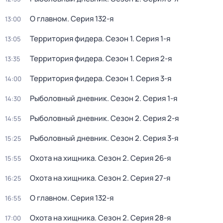
О главном
. Серия 132-я
13:00
Территория фидера
. Сезон 1
. Серия 1-я
13:05
Территория фидера
. Сезон 1
. Серия 2-я
13:35
Территория фидера
. Сезон 1
. Серия 3-я
14:00
Рыболовный дневник
. Сезон 2
. Серия 1-я
14:30
Рыболовный дневник
. Сезон 2
. Серия 2-я
14:55
Рыболовный дневник
. Сезон 2
. Серия 3-я
15:25
Охота на хищника
. Сезон 2
. Серия 26-я
15:55
Охота на хищника
. Сезон 2
. Серия 27-я
16:25
О главном
. Серия 132-я
16:55
Охота на хищника
. Сезон 2
. Серия 28-я
17:00