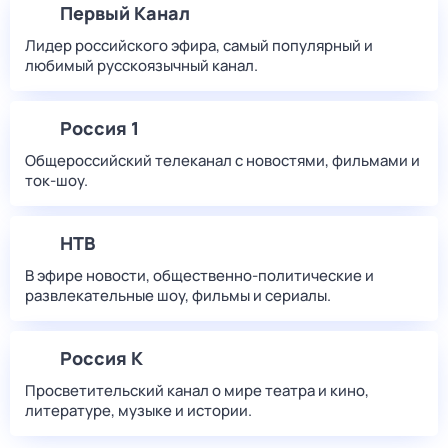
Первый Канал
Лидер российского эфира, самый популярный и
любимый русскоязычный канал.
Россия 1
Общероссийский телеканал с новостями, фильмами и
ток-шоу.
НТВ
В эфире новости, общественно-политические и
развлекательные шоу, фильмы и сериалы.
Россия К
Просветительский канал о мире театра и кино,
литературе, музыке и истории.