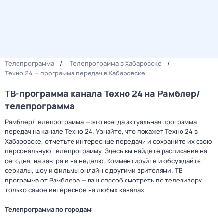
Телепрограмма
Телепрограмма в Хабаровске
Техно 24 — программа передач в Хабаровске
ТВ-программа канала Техно 24 на Рамблер/
телепрограмма
Рамблер/телепрограмма — это всегда актуальная программа
передач на канале Техно 24. Узнайте, что покажет Техно 24 в
Хабаровске, отметьте интересные передачи и сохраните их свою
персональную телепрограмму. Здесь вы найдете расписание на
сегодня, на завтра и на неделю. Комментируйте и обсуждайте
сериалы, шоу и фильмы онлайн с другими зрителями. ТВ
программа от Рамблера — ваш способ смотреть по телевизору
только самое интересное на любых каналах.
Телепрограмма по городам: