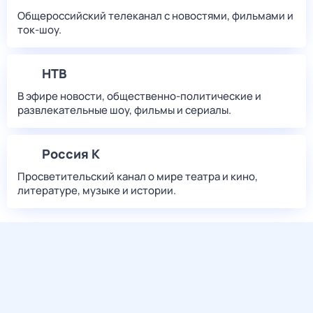
Общероссийский телеканал с новостями, фильмами и
ток-шоу.
НТВ
В эфире новости, общественно-политические и
развлекательные шоу, фильмы и сериалы.
Россия К
Просветительский канал о мире театра и кино,
литературе, музыке и истории.