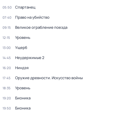
Спартанец
05:50
Право на убийство
07:40
Великое ограбление поезда
09:15
Уровень
12:15
Ущерб
13:00
Неудержимые 2
14:45
Ниндзя
16:20
Оружие древности. Искусство войны
17:45
Уровень
18:35
Бионика
19:20
Бионика
19:50