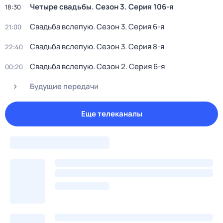
Четыре свадьбы
. Сезон 3
. Серия 106-я
18:30
Свадьба вслепую
. Сезон 3
. Серия 6-я
21:00
Свадьба вслепую
. Сезон 3
. Серия 8-я
22:40
Свадьба вслепую
. Сезон 2
. Серия 6-я
00:20
Будущие передачи
Еще телеканалы