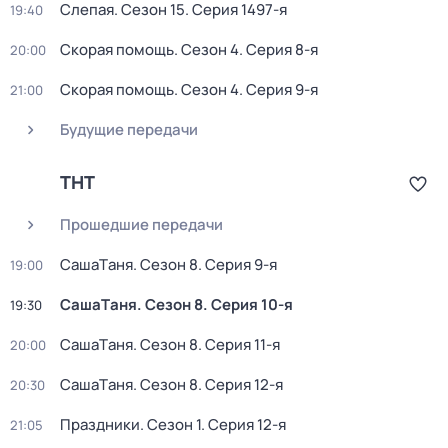
Слепая
. Сезон 15
. Серия 1497-я
19:40
Скорая помощь
. Сезон 4
. Серия 8-я
20:00
Скорая помощь
. Сезон 4
. Серия 9-я
21:00
Будущие передачи
ТНТ
Прошедшие передачи
CашаTаня
. Сезон 8
. Серия 9-я
19:00
CашаTаня
. Сезон 8
. Серия 10-я
19:30
CашаTаня
. Сезон 8
. Серия 11-я
20:00
CашаTаня
. Сезон 8
. Серия 12-я
20:30
Праздники
. Сезон 1
. Серия 12-я
21:05