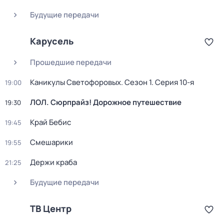
Будущие передачи
Карусель
Прошедшие передачи
Каникулы Светофоровых
. Сезон 1
. Серия 10-я
19:00
ЛОЛ. Сюрпрайз! Дорожное путешествие
19:30
Край Бебис
19:45
Смешарики
19:55
Держи краба
21:25
Будущие передачи
ТВ Центр