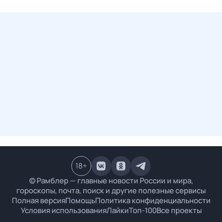
18
+
© Рамблер — главные новости России и мира,
гороскопы, почта, поиск и другие полезные сервисы
Полная версия
Помощь
Политика конфиденциальности
Условия использования
Лайки
Топ-100
Все проекты