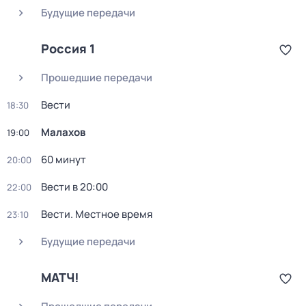
Будущие передачи
Россия 1
Прошедшие передачи
Вести
18:30
Малахов
19:00
60 минут
20:00
Вести в 20:00
22:00
Вести. Местное время
23:10
Будущие передачи
МАТЧ!