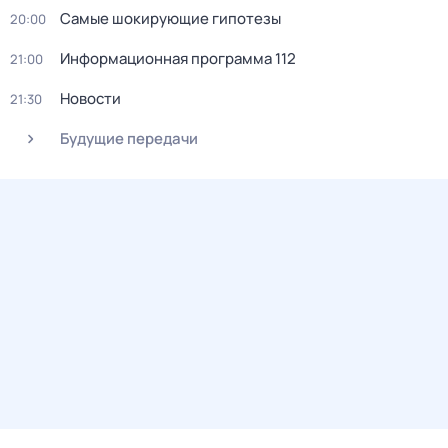
Самые шoкиpующие гипотезы
20:00
Информационная программа 112
21:00
Новости
21:30
Будущие передачи