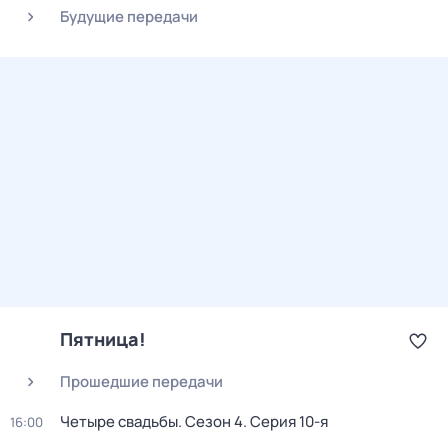
Будущие передачи
Пятница!
Прошедшие передачи
Четыре свадьбы
. Сезон 4
. Серия 10-я
16:00