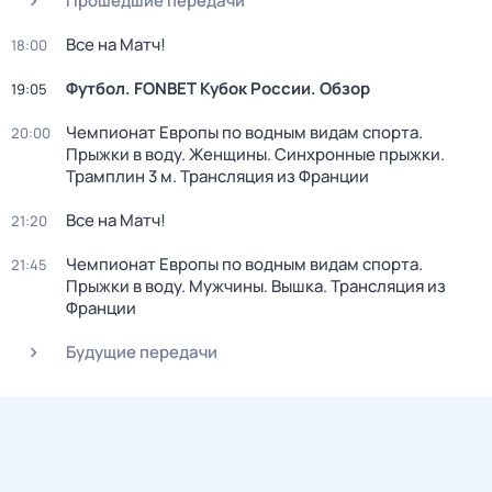
Прошедшие передачи
Все на Матч!
18:00
Футбол. FONBET Кубок России. Обзор
19:05
Чемпионат Европы по водным видам спорта.
20:00
Прыжки в воду. Женщины. Синхронные прыжки.
Трамплин 3 м. Трансляция из Франции
Все на Матч!
21:20
Чемпионат Европы по водным видам спорта.
21:45
Прыжки в воду. Мужчины. Вышка. Трансляция из
Франции
Будущие передачи