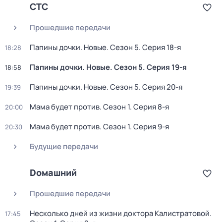
СТС
Прошедшие передачи
Папины дочки. Новые
. Сезон 5
. Серия 18-я
18:28
Папины дочки. Новые
. Сезон 5
. Серия 19-я
18:58
Папины дочки. Новые
. Сезон 5
. Серия 20-я
19:39
Мама будет против
. Сезон 1
. Серия 8-я
20:00
Мама будет против
. Сезон 1
. Серия 9-я
20:30
Будущие передачи
Dомашний
Прошедшие передачи
Несколько дней из жизни доктора Калистратовой
.
17:45