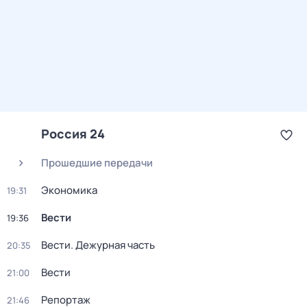
Россия 24
Прошедшие передачи
Экономика
19:31
Вести
19:36
Вести. Дежурная часть
20:35
Вести
21:00
Репортаж
21:46