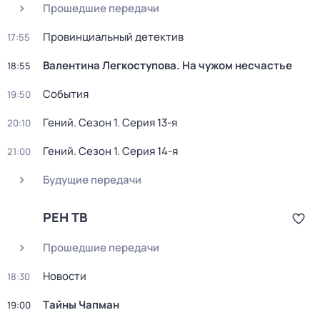
Прошедшие передачи
Провинциальный детектив
17:55
Валентина Легкоступова. На чужом несчастье
18:55
События
19:50
Гений
. Сезон 1
. Серия 13-я
20:10
Гений
. Сезон 1
. Серия 14-я
21:00
Будущие передачи
РЕН ТВ
Прошедшие передачи
Новости
18:30
Тaйны Чапман
19:00