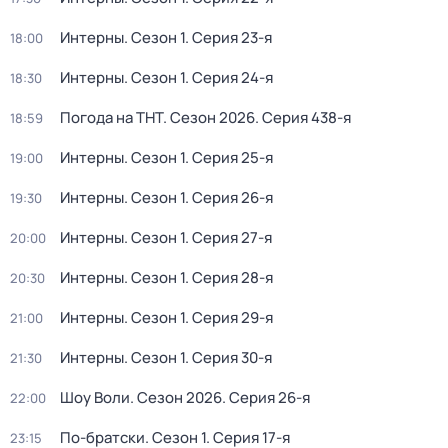
Интерны
. Сезон 1
. Серия 23-я
18:00
Интерны
. Сезон 1
. Серия 24-я
18:30
Погода на ТНТ
. Сезон 2026
. Серия 438-я
18:59
Интерны
. Сезон 1
. Серия 25-я
19:00
Интерны
. Сезон 1
. Серия 26-я
19:30
Интерны
. Сезон 1
. Серия 27-я
20:00
Интерны
. Сезон 1
. Серия 28-я
20:30
Интерны
. Сезон 1
. Серия 29-я
21:00
Интерны
. Сезон 1
. Серия 30-я
21:30
Шоу Воли
. Сезон 2026
. Серия 26-я
22:00
По-братски
. Сезон 1
. Серия 17-я
23:15