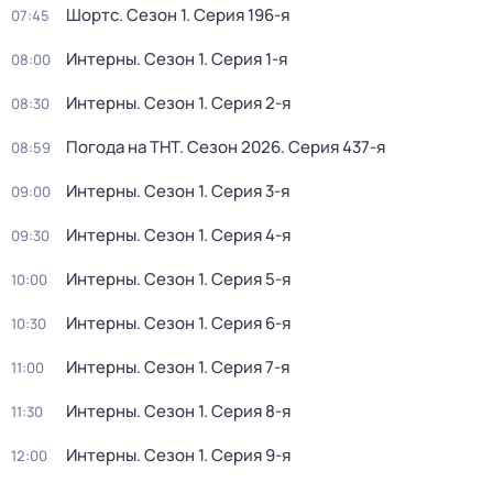
Шортс
. Сезон 1
. Серия 196-я
07:45
Интерны
. Сезон 1
. Серия 1-я
08:00
Интерны
. Сезон 1
. Серия 2-я
08:30
Погода на ТНТ
. Сезон 2026
. Серия 437-я
08:59
Интерны
. Сезон 1
. Серия 3-я
09:00
Интерны
. Сезон 1
. Серия 4-я
09:30
Интерны
. Сезон 1
. Серия 5-я
10:00
Интерны
. Сезон 1
. Серия 6-я
10:30
Интерны
. Сезон 1
. Серия 7-я
11:00
Интерны
. Сезон 1
. Серия 8-я
11:30
Интерны
. Сезон 1
. Серия 9-я
12:00