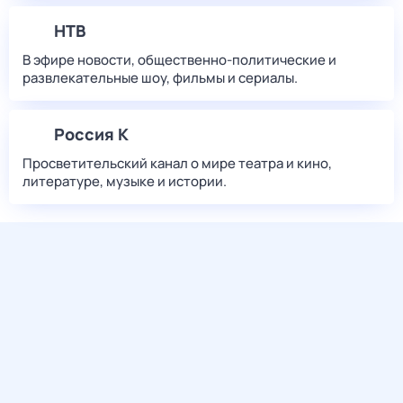
НТВ
В эфире новости, общественно-политические и
развлекательные шоу, фильмы и сериалы.
Россия К
Просветительский канал о мире театра и кино,
литературе, музыке и истории.