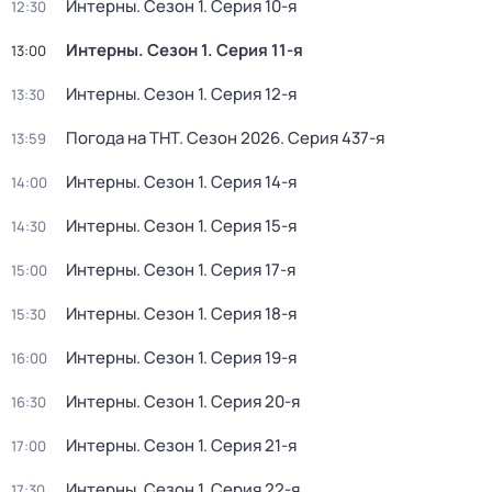
Интерны
. Сезон 1
. Серия 10-я
12:30
Интерны
. Сезон 1
. Серия 11-я
13:00
Интерны
. Сезон 1
. Серия 12-я
13:30
Погода на ТНТ
. Сезон 2026
. Серия 437-я
13:59
Интерны
. Сезон 1
. Серия 14-я
14:00
Интерны
. Сезон 1
. Серия 15-я
14:30
Интерны
. Сезон 1
. Серия 17-я
15:00
Интерны
. Сезон 1
. Серия 18-я
15:30
Интерны
. Сезон 1
. Серия 19-я
16:00
Интерны
. Сезон 1
. Серия 20-я
16:30
Интерны
. Сезон 1
. Серия 21-я
17:00
Интерны
. Сезон 1
. Серия 22-я
17:30