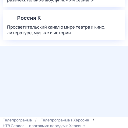
Россия К
Просветительский канал о мире театра и кино,
литературе, музыке и истории.
Телепрограмма
Телепрограмма в Херсоне
НТВ Сериал — программа передач в Херсоне