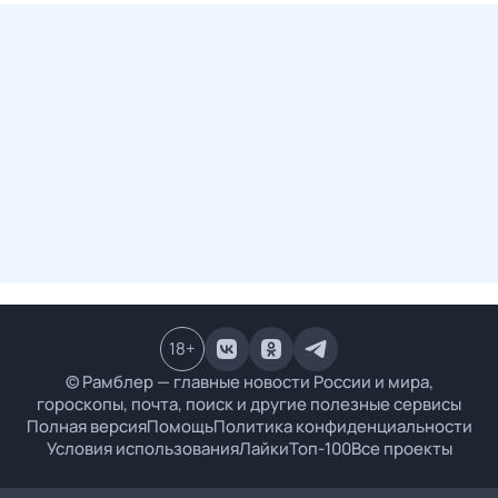
18
+
© Рамблер — главные новости России и мира,
гороскопы, почта, поиск и другие полезные сервисы
Полная версия
Помощь
Политика конфиденциальности
Условия использования
Лайки
Топ-100
Все проекты