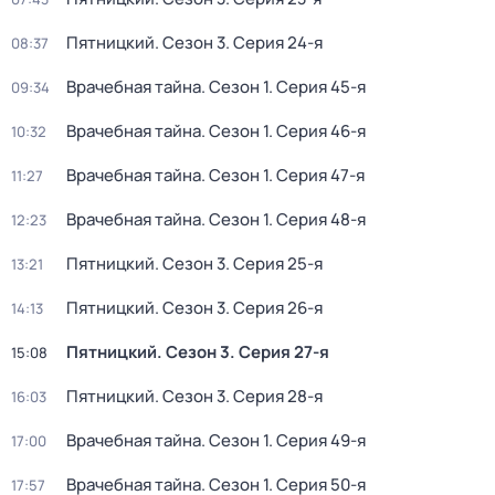
Пятницкий
. Сезон 3
. Серия 24-я
08:37
Врачебная тайна
. Сезон 1
. Серия 45-я
09:34
Врачебная тайна
. Сезон 1
. Серия 46-я
10:32
Врачебная тайна
. Сезон 1
. Серия 47-я
11:27
Врачебная тайна
. Сезон 1
. Серия 48-я
12:23
Пятницкий
. Сезон 3
. Серия 25-я
13:21
Пятницкий
. Сезон 3
. Серия 26-я
14:13
Пятницкий
. Сезон 3
. Серия 27-я
15:08
Пятницкий
. Сезон 3
. Серия 28-я
16:03
Врачебная тайна
. Сезон 1
. Серия 49-я
17:00
Врачебная тайна
. Сезон 1
. Серия 50-я
17:57