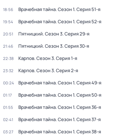
Врачебная тайна
. Сезон 1
. Серия 51-я
18:56
Врачебная тайна
. Сезон 1
. Серия 52-я
19:54
Пятницкий
. Сезон 3
. Серия 29-я
20:51
Пятницкий
. Сезон 3
. Серия 30-я
21:46
Карпов
. Сезон 3
. Серия 1-я
22:38
Карпов
. Сезон 3
. Серия 2-я
23:32
Врачебная тайна
. Сезон 1
. Серия 49-я
00:24
Врачебная тайна
. Сезон 1
. Серия 50-я
01:17
Врачебная тайна
. Сезон 1
. Серия 36-я
01:55
Врачебная тайна
. Сезон 1
. Серия 37-я
02:41
Врачебная тайна
. Сезон 1
. Серия 38-я
03:27