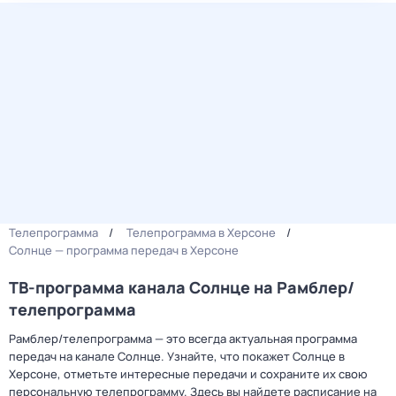
Телепрограмма
Телепрограмма в Херсоне
Солнце — программа передач в Херсоне
ТВ-программа канала Солнце на Рамблер/
телепрограмма
Рамблер/телепрограмма — это всегда актуальная программа
передач на канале Солнце. Узнайте, что покажет Солнце в
Херсоне, отметьте интересные передачи и сохраните их свою
персональную телепрограмму. Здесь вы найдете расписание на