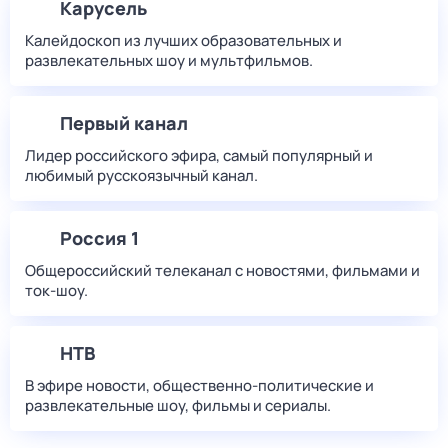
Карусель
Калейдоскоп из лучших образовательных и
развлекательных шоу и мультфильмов.
Первый канал
Лидер российского эфира, самый популярный и
любимый русскоязычный канал.
Россия 1
Общероссийский телеканал с новостями, фильмами и
ток-шоу.
НТВ
В эфире новости, общественно-политические и
развлекательные шоу, фильмы и сериалы.