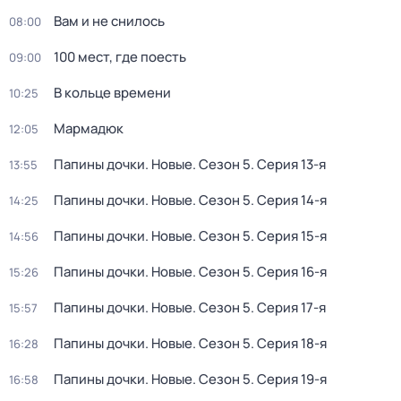
Вам и не снилось
08:00
100 мест, где поесть
09:00
В кольце времени
10:25
Мармадюк
12:05
Папины дочки. Новые
. Сезон 5
. Серия 13-я
13:55
Папины дочки. Новые
. Сезон 5
. Серия 14-я
14:25
Папины дочки. Новые
. Сезон 5
. Серия 15-я
14:56
Папины дочки. Новые
. Сезон 5
. Серия 16-я
15:26
Папины дочки. Новые
. Сезон 5
. Серия 17-я
15:57
Папины дочки. Новые
. Сезон 5
. Серия 18-я
16:28
Папины дочки. Новые
. Сезон 5
. Серия 19-я
16:58