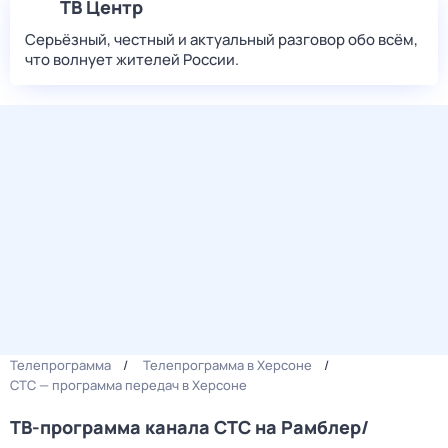
ТВ Центр
Серьёзный, честный и актуальный разговор обо всём,
что волнует жителей России.
Телепрограмма
Телепрограмма в Херсоне
СТС — программа передач в Херсоне
ТВ-программа канала СТС на Рамблер/