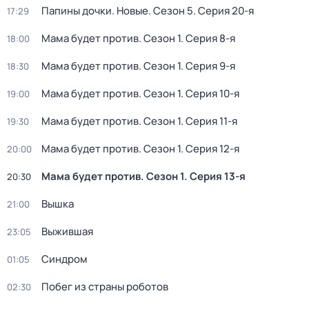
Папины дочки. Новые
. Сезон 5
. Серия 20-я
17:29
Мама будет против
. Сезон 1
. Серия 8-я
18:00
Мама будет против
. Сезон 1
. Серия 9-я
18:30
Мама будет против
. Сезон 1
. Серия 10-я
19:00
Мама будет против
. Сезон 1
. Серия 11-я
19:30
Мама будет против
. Сезон 1
. Серия 12-я
20:00
Мама будет против
. Сезон 1
. Серия 13-я
20:30
Вышка
21:00
Выжившая
23:05
Синдром
01:05
Побег из страны роботов
02:30