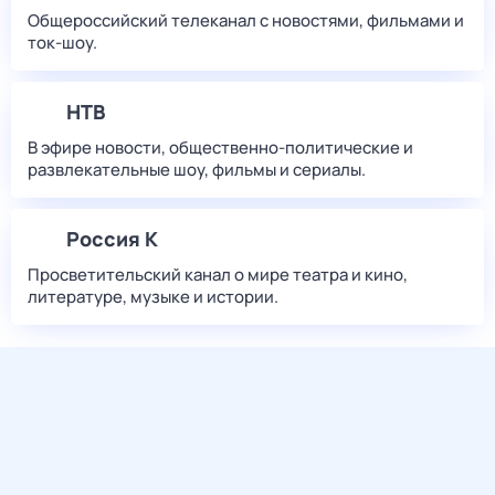
Общероссийский телеканал с новостями, фильмами и
ток-шоу.
НТВ
В эфире новости, общественно-политические и
развлекательные шоу, фильмы и сериалы.
Россия К
Просветительский канал о мире театра и кино,
литературе, музыке и истории.