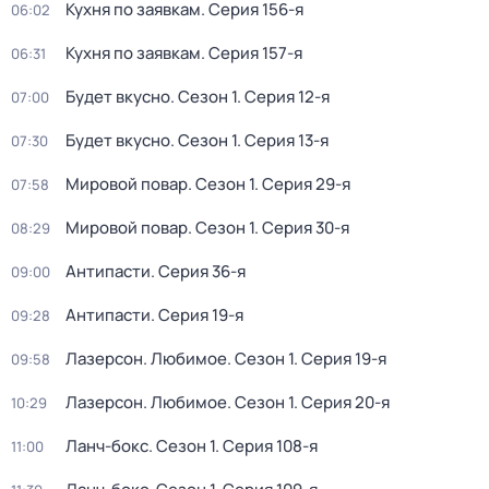
Кухня по заявкам
. Серия 156-я
06:02
Кухня по заявкам
. Серия 157-я
06:31
Будет вкусно
. Сезон 1
. Серия 12-я
07:00
Будет вкусно
. Сезон 1
. Серия 13-я
07:30
Мировой повар
. Сезон 1
. Серия 29-я
07:58
Мировой повар
. Сезон 1
. Серия 30-я
08:29
Антипасти
. Серия 36-я
09:00
Антипасти
. Серия 19-я
09:28
Лазерсон. Любимое
. Сезон 1
. Серия 19-я
09:58
Лазерсон. Любимое
. Сезон 1
. Серия 20-я
10:29
Ланч-бокс
. Сезон 1
. Серия 108-я
11:00