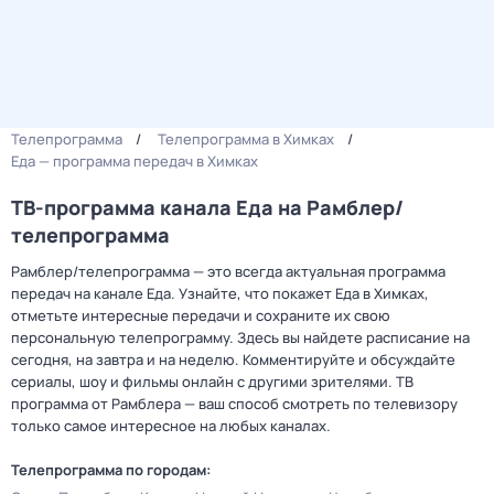
Телепрограмма
Телепрограмма в Химках
Еда — программа передач в Химках
ТВ-программа канала Еда на Рамблер/
телепрограмма
Рамблер/телепрограмма — это всегда актуальная программа
передач на канале Еда. Узнайте, что покажет Еда в Химках,
отметьте интересные передачи и сохраните их свою
персональную телепрограмму. Здесь вы найдете расписание на
сегодня, на завтра и на неделю. Комментируйте и обсуждайте
сериалы, шоу и фильмы онлайн с другими зрителями. ТВ
программа от Рамблера — ваш способ смотреть по телевизору
только самое интересное на любых каналах.
Телепрограмма по городам: