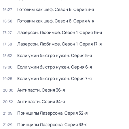
Готовим как шеф
. Сезон 6
. Серия 3-я
16:27
Готовим как шеф
. Сезон 6
. Серия 4-я
16:58
Лазерсон. Любимое
. Сезон 1
. Серия 16-я
17:27
Лазерсон. Любимое
. Сезон 1
. Серия 17-я
17:58
Если ужин быстро нужен
. Серия 5-я
18:32
Если ужин быстро нужен
. Серия 6-я
19:00
Если ужин быстро нужен
. Серия 7-я
19:25
Антипасти
. Серия 36-я
20:00
Антипасти
. Серия 34-я
20:32
Принципы Лазерсона
. Серия 32-я
21:05
Принципы Лазерсона
. Серия 33-я
21:29