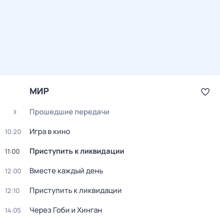
МИР
Прошедшие передачи
Игра в кино
10:20
Приступить к ликвидации
11:00
Вместе каждый день
12:00
Приступить к ликвидации
12:10
Через Гоби и Хинган
14:05