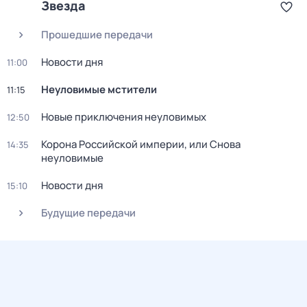
Звезда
Прошедшие передачи
Новости дня
11:00
Неуловимые мстители
11:15
Новые приключения неуловимых
12:50
Корона Российской империи, или Снова
14:35
неуловимые
Новости дня
15:10
Будущие передачи