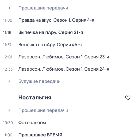
Прошедшие передачи
Правда на вкус
. Сезон 1
. Серия 4-я
11:00
Выпечка на пАру
. Серия 21-я
11:16
Выпечка на пАру
. Серия 45-я
11:37
Лазерсон. Любимое
. Сезон 1
. Серия 23-я
12:01
Лазерсон. Любимое
. Сезон 1
. Серия 24-я
12:33
Будущие передачи
Ностальгия
Прошедшие передачи
Фотоальбом
10:30
Прошедшее ВРЕМЯ
11:00