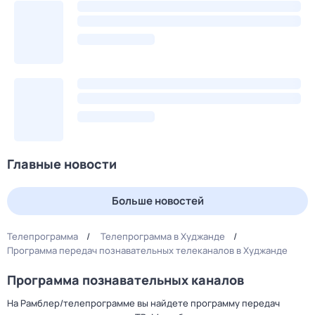
Главные новости
Больше новостей
Телепрограмма
Телепрограмма в Худжанде
Программа передач познавательных телеканалов в Худжанде
Программа познавательных каналов
На Рамблер/телепрограмме вы найдете программу передач