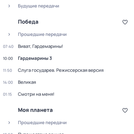
Будущие передачи
Победа
Прошедшие передачи
Виват, Гардемарины!
07:40
Гардемарины 3
10:00
Слуга государев. Режиссерская версия
11:50
Великая
14:00
Смотри на меня!
01:15
Моя планета
Прошедшие передачи