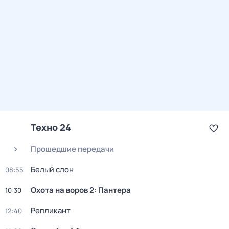
Техно 24
Прошедшие передачи
Белый слон
08:55
Охота на воров 2: Пантера
10:30
Репликант
12:40