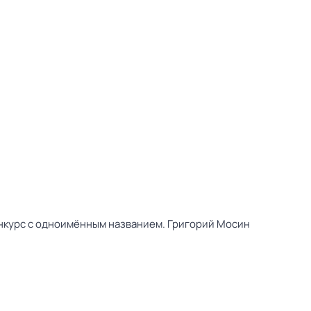
онкурс с одноимённым названием. Григорий Мосин