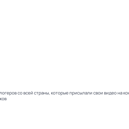
огеров со всей страны, которые присылали свои видео на к
ков